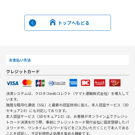
トップへもどる
お支払い方法
クレジットカード
決済システムは、クロネコwebコレクト（ヤマト運輸株式会社）を導入して
います。
強度な暗号化通信（SSL）と最新の認証技術に加え、本人認証サービス（3D
セキュア2.0）にも対応しております。
本人認証サービス（3Dセキュア2.0）は、お客様がオンライン上でクレジッ
トカード決済を行う際、事前にクレジットカード発行会社に設定登録したパ
スワードや、ワンタイムパスワードなどをご入力いただくことで本人である
ことを認証し、不正利用防止効果を高める機能です。