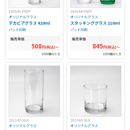
190940-PADP
265044-PADP
オリジナルグラス
オリジナルグラス
デカビアグラス 420ml
スタッキンググラス 210ml
パッド印刷
パッド印刷
販売単価
販売単価
508
845
円(税込)〜
円(税込)〜
1000個のとき
1000個のとき
281143-SILK
281044-SILK
オリジナルグラス
オリジナルグラス