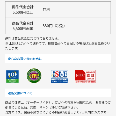
商品代金合計
無料
5,500円以上
商品代金合計
550円（税込）
5,500円未満
送料は商品代金に含まれておりません。
※ 上記は1か所への送料です。複数住所へのお届けの場合は別途お見積りい
たします。
安心なお買い物のために
返品交換について
商品の性質上（オーダーメイド）、ほかへの転売が困難なため、お客様のご
都合による返品、交換、キャンセルはご容赦下さい。
当方のミス、製品不良などによる不良品は到着日より7日以内にカスタマー