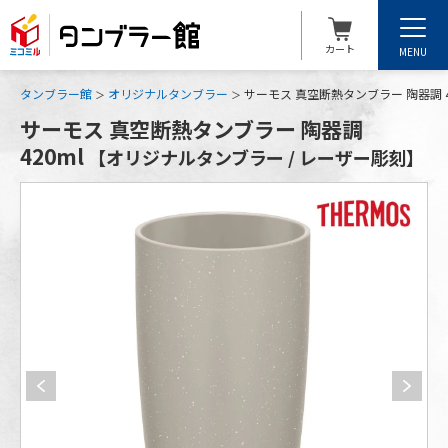
カート
MENU
タンブラー館
オリジナルタンブラー
サーモス 真空断熱タンブラー 陶器調 
サーモス 真空断熱タンブラー 陶器調
420ml
【オリジナルタンブラー / レーザー彫刻】