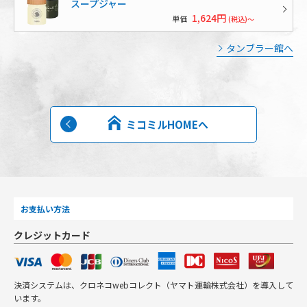
スープジャー
1,624円
単価
(税込)～
タンブラー館へ
ミコミルHOMEへ
お支払い方法
クレジットカード
決済システムは、クロネコwebコレクト（ヤマト運輸株式会社）を導入して
います。