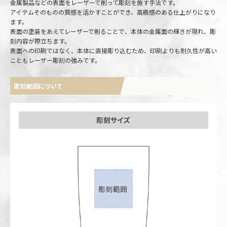
金属製品などの表面をレーザーで削って彫刻を施す手法です。
アイテムそのものの質感を活かすことができ、高級感のある仕上がりになり
ます。
表面の塗装をあえてレーザーで削ることで、本体の金属面の輝きが現れ、彫
刻内容が際立ちます。
表面への印刷ではなく、本体に直接彫り込むため、印刷よりも耐久性が高い
こともレーザー彫刻の強みです。
彫刻範囲について