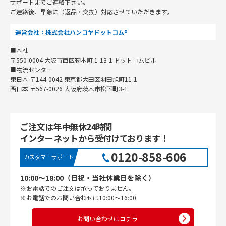
サポートまでご連絡下さい。
ご連絡後、早急に（返品・交換）対応させていただきます。
運営会社：株式会社ハンコヤドットコム®
■本社
〒550-0004 大阪市西区靭本町 1-13-1 ドットコムビル
■物流センター
東日本 〒144-0042 東京都大田区羽田旭町11-1
西日本 〒567-0026 大阪府茨木市松下町3-1
ご注文は年中無休24時間
インターネットから受付けております！
0120-858-606
カスタマーサポート
10:00〜18:00（日祝・当社休業日を除く）
※お電話でのご注文は承っておりません。
※お電話でのお問い合わせは10:00〜16:00
お問い合わせはコチラ