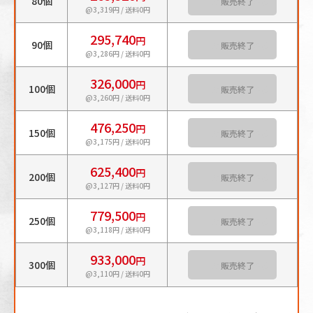
80個
カートに入れる
@3,319円 / 送料0円
295,740
円
90個
カートに入れる
@3,286円 / 送料0円
326,000
円
100個
カートに入れる
@3,260円 / 送料0円
476,250
円
150個
カートに入れる
@3,175円 / 送料0円
625,400
円
200個
カートに入れる
@3,127円 / 送料0円
779,500
円
250個
カートに入れる
@3,118円 / 送料0円
933,000
円
300個
カートに入れる
@3,110円 / 送料0円