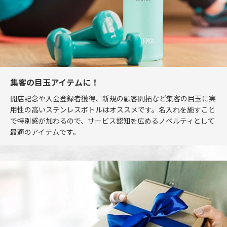
集客の目玉アイテムに！
開店記念や入会登録者獲得、新規の顧客開拓など集客の目玉に実
用性の高いステンレスボトルはオススメです。名入れを施すこと
で特別感が加わるので、サービス認知を広めるノベルティとして
最適のアイテムです。