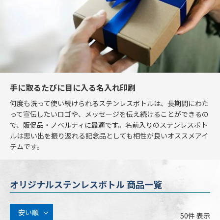
手に取るたびに目に入る名入れ印刷
何度も洗って使い続けられるステンレスボトルは、長期間にわた
って宣伝したいロゴや、メッセージを伝え続けることができるの
で、販促品・ノベルティに最適です。名前入りのステンレスボト
ルは思い出を振り返れる記念品としても相性が良いオススメアイ
テムです。
オリジナルステンレスボトル 商品一覧
安い順
50
件 表示