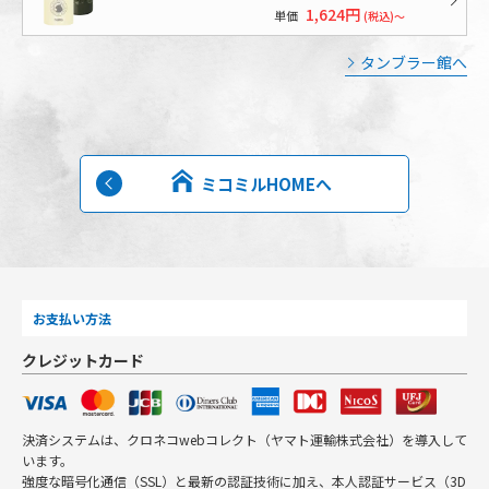
1,624円
単価
(税込)～
タンブラー館へ
ミコミルHOMEへ
お支払い方法
クレジットカード
決済システムは、クロネコwebコレクト（ヤマト運輸株式会社）を導入して
います。
強度な暗号化通信（SSL）と最新の認証技術に加え、本人認証サービス（3D