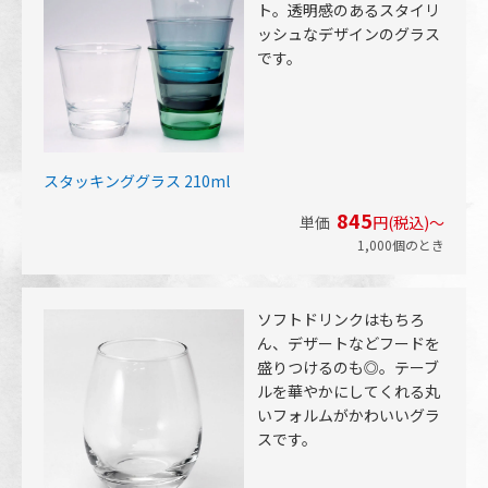
ト。透明感のあるスタイリ
ッシュなデザインのグラス
です。
スタッキンググラス 210ml
845
単価
円(税込)～
1,000個のとき
ソフトドリンクはもちろ
ん、デザートなどフードを
盛りつけるのも◎。テーブ
ルを華やかにしてくれる丸
いフォルムがかわいいグラ
スです。