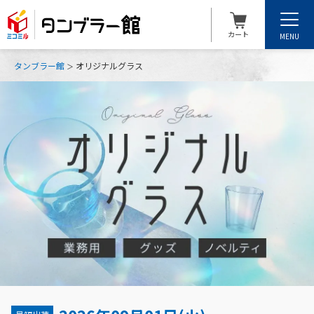
カート
MENU
タンブラー館
オリジナルグラス