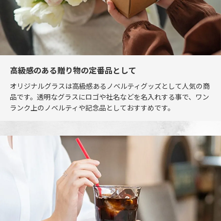
高級感のある贈り物の定番品として
オリジナルグラスは高級感あるノベルティグッズとして人気の商
品です。透明なグラスにロゴや社名などを名入れする事で、ワン
ランク上のノベルティや記念品としておすすめです。