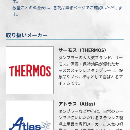
す。
数量ごとの料金表は、各商品詳細ページでご確認いただけま
す。
取り扱いメーカー
サーモス
（THERMOS）
タンブラーの大人気ブランド、サー
モス。保温・保冷効果が優れたサー
モスのステンレスタンブラーは、記
念品やノベルティとして喜ばれるア
イテムです。
アトラス
（Atlas）
タンブラーなど中心に、日常のシー
ンでお使いいただけるステンレス製
卓上用品の専門メーカー。人気の軽