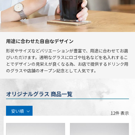
用途に合わせた自由なデザイン
形状やサイズなどバリエーションが豊富で、用途に合わせてお選
びいただけます。透明なグラスにロゴや社名などを名入れするこ
とでデザインの見栄えが良くなる為、お店で提供するドリンク用
のグラスや店舗のオープン記念として人気です。
オリジナルグラス 商品一覧
安い順
12
件 表示