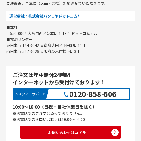
ご連絡後、早急に（返品・交換）対応させていただきます。
運営会社：株式会社ハンコヤドットコム®
■本社
〒550-0004 大阪市西区靭本町 1-13-1 ドットコムビル
■物流センター
東日本 〒144-0042 東京都大田区羽田旭町11-1
西日本 〒567-0026 大阪府茨木市松下町3-1
ご注文は年中無休24時間
インターネットから受付けております！
0120-858-606
カスタマーサポート
10:00〜18:00（日祝・当社休業日を除く）
※お電話でのご注文は承っておりません。
※お電話でのお問い合わせは10:00〜16:00
お問い合わせはコチラ