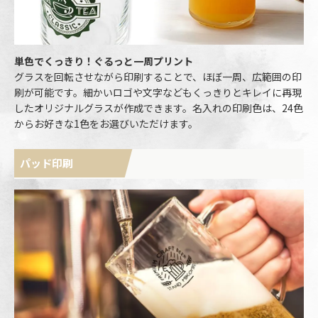
単色でくっきり！ぐるっと一周プリント
グラスを回転させながら印刷することで、ほぼ一周、広範囲の印
刷が可能です。細かいロゴや文字などもくっきりとキレイに再現
したオリジナルグラスが作成できます。名入れの印刷色は、24色
からお好きな1色をお選びいただけます。
パッド印刷