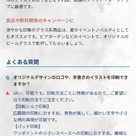
プに最適です。
食品や飲料関係のキャンペーンに
涼やかな印象のグラス系商品は、夏のイベントノベルティとして
もオススメです。ビアガーデンなどのイベントで、オリジナルの
ビールグラスで乾杯してもらいましょう。
よくある質問
オリジナルデザインのロゴや、手書きのイラストを印刷でき
ますか？
はい、可能です。印刷方法ごとに特徴があるので、ご要望に
沿う印刷方法でご注文ください。
【回転シルク印刷】
広範囲の印刷におすすめ。発色が美しく、細かい文字や小さ
な柄の再現が可能です。
【パッド印刷】
ワンポイントの小さいスペースへの印刷におすすめ。繊細な