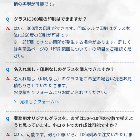
柄の再現が可能です。
グラスに360度の印刷はできますか？
はい、360度の印刷ができます。回転シルク印刷はグラス本
体に360度の印刷が可能です。
※一部印刷できない箇所が発生する場合があります。詳しく
は各商品ページの「印刷範囲について」の項目をご確認くだ
さい。
名入れ無し・印刷なしのグラスを購入できますか？
名入れ無し（印刷なし）のグラスをご希望の場合は別途お見
積もりさせていただきます。
お見積もりフォームよりお問い合わせください。
見積もりフォームへ
業務用オリジナルグラスを、まずは10～20個の少数で揃えよ
うと思っています。小ロットでの作成は可能ですか？
はい、可能です。最小10個から、10個刻みで注文いただけま