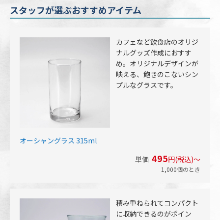
スタッフが選ぶおすすめアイテム
カフェなど飲食店のオリジ
ナルグッズ作成におすす
め。オリジナルデザインが
映える、飽きのこないシン
プルなグラスです。
オーシャングラス 315ml
495
単価
円(税込)～
1,000個のとき
積み重ねられてコンパクト
に収納できるのがポイン