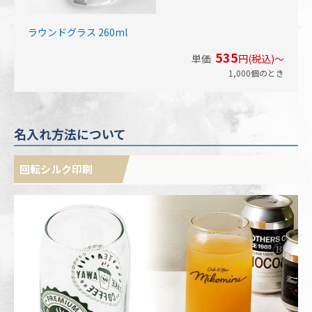
ラウンドグラス 260ml
535
単価
円(税込)～
1,000個のとき
名入れ方法について
回転シルク印刷