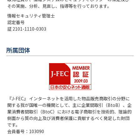
その実施、分析、見直し、指導等を行っております。
情報セキュリティ管理士
認定番号
証 2101-1110-0303
所属団体
『J-FEC』 インターネットを活用した物品販売商取引の分野に
関する我が国唯一の機関として、主に企業間取引（BtoB）、企
業消費者間取引（BtoC）における電子商取引を技術的、理論的
側面から質の向上及び消費者保護に貢献するべく発足した財団
です。
会員番号：103090