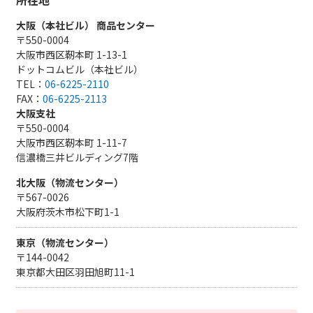
所在地
大阪（本社ビル） 商品センター
〒550-0004
大阪市西区靭本町 1-13-1
ドットコムビル（本社ビル）
TEL：
06-6225-2110
FAX：
06-6225-2113
大阪支社
〒550-0004
大阪市西区靭本町 1-11-7
信濃橋三井ビルディング7階
北大阪（物流センター）
〒567-0026
大阪府茨木市松下町1-1
東京（物流センター）
〒144-0042
東京都大田区羽田旭町11-1