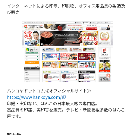
インターネットによる印章、印刷物、オフィス用品具の製造及
び販売
ハンコヤドットコム≪オフィシャルサイト≫
https://www.hankoya.com/
印鑑・実印など、はんこの日本最大級の専門店。
高品質の印鑑、実印等を販売。テレビ・新聞掲載多数のはんこ
屋です。