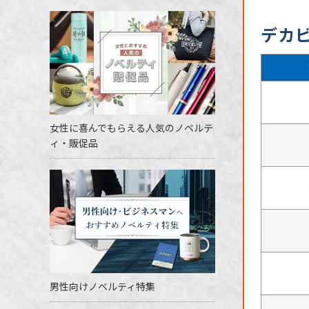
デカビ
女性に喜んでもらえる人気のノベルテ
ィ・販促品
男性向けノベルティ特集