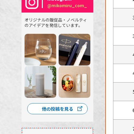
@mikomiru_com_
オリジナルの販促品・ノベルティ
のアイデアを発信しています。
他の投稿を見る