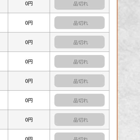
0円
カートに入れる
0円
カートに入れる
0円
カートに入れる
0円
カートに入れる
0円
カートに入れる
0円
カートに入れる
0円
カートに入れる
0円
カートに入れる