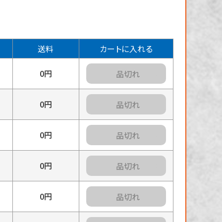
送料
カートに入れる
0円
カートに入れる
0円
カートに入れる
0円
カートに入れる
0円
カートに入れる
0円
カートに入れる