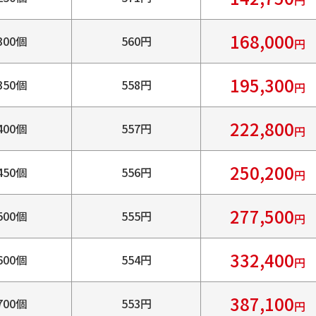
円
168,000
300個
560円
円
195,300
350個
558円
円
222,800
400個
557円
円
250,200
450個
556円
円
277,500
500個
555円
円
332,400
600個
554円
円
387,100
700個
553円
円