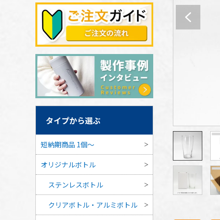
タイプから選ぶ
短納期商品 1個〜
オリジナルボトル
ステンレスボトル
クリアボトル・アルミボトル