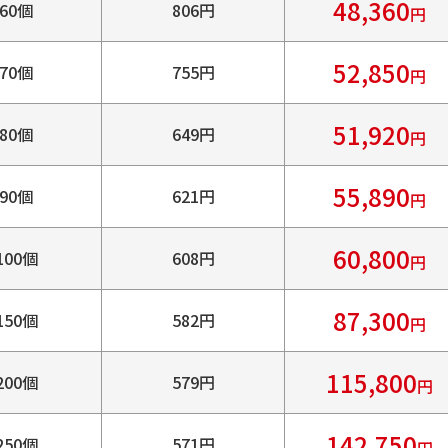
48,360
60個
806円
円
52,850
70個
755円
円
51,920
80個
649円
円
55,890
90個
621円
円
60,800
100個
608円
円
87,300
150個
582円
円
115,800
200個
579円
円
142,750
250個
571円