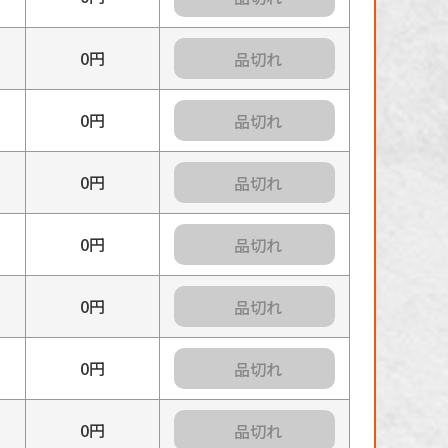
0円
カートに入れる
0円
カートに入れる
0円
カートに入れる
0円
カートに入れる
0円
カートに入れる
0円
カートに入れる
0円
カートに入れる