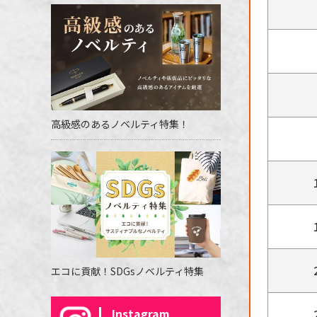
高級感のあるノベルティ特集！
エコに貢献！SDGsノベルティ特集
Instagram