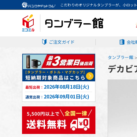
こだわりのオリジナルタンブラーが、小ロッ
ご注文ガイド
会社
タンブラー館
デカビア
2026年08月18日(火)
最短出荷：
2026年09月01日(火)
通常出荷：