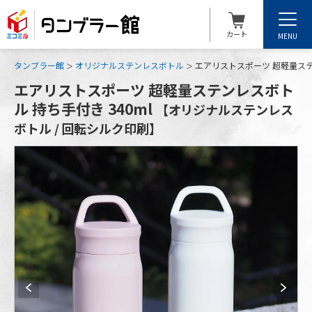
カート
MENU
タンブラー館
オリジナルステンレスボトル
エアリストスポーツ 超軽量ステ
エアリストスポーツ 超軽量ステンレスボト
ル 持ち手付き 340ml
【オリジナルステンレス
ボトル / 回転シルク印刷】