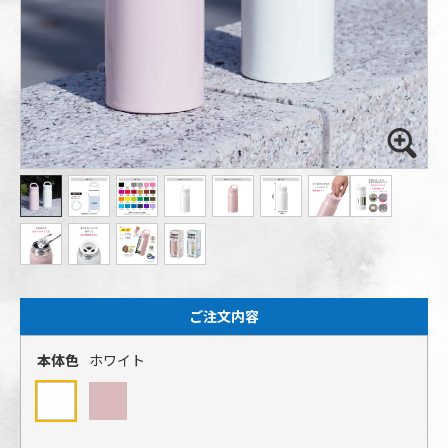
ご注文内容
本体色
ホワイト