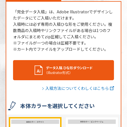
「完全データ入稿」は、Adobe Illustratorでデザインし
たデータにてご入稿いただけます。
入稿時には必ず専用の入稿ひな形をご使用ください。複
数商品の入稿時やリンクファイルがある場合は1つのフ
ォルダにまとめてzip圧縮してご入稿ください。
※ファイルが一つの場合は圧縮不要です。
※カート内でファイルをアップロードしてください。
データ入稿 ひな形ダウンロード
（Illustrator形式）
入稿方法についてくわしくはこちら
本体カラーを選択してください