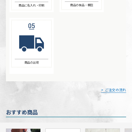
商品の検品・梱包
商品に名入れ・印刷
商品の出荷
ご注文の流れ
おすすめ商品