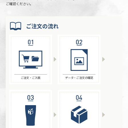
ご確認ください。
ご注文の流れ
ご注文・ご入稿
データ・ご注文の確認