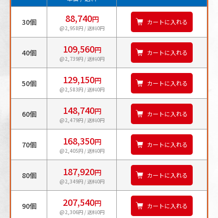
88,740
円
30個
カートに入れる
@2,958円 / 送料0円
109,560
円
40個
カートに入れる
@2,739円 / 送料0円
129,150
円
50個
カートに入れる
@2,583円 / 送料0円
148,740
円
60個
カートに入れる
@2,479円 / 送料0円
168,350
円
70個
カートに入れる
@2,405円 / 送料0円
187,920
円
80個
カートに入れる
@2,349円 / 送料0円
207,540
円
90個
カートに入れる
@2,306円 / 送料0円