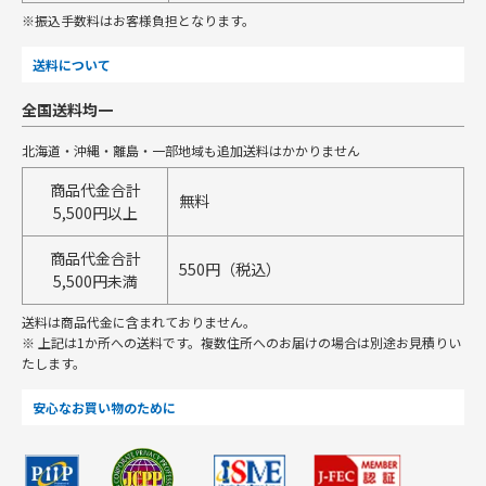
※振込手数料はお客様負担となります。
送料について
全国送料均一
北海道・沖縄・離島・一部地域も追加送料はかかりません
商品代金合計
無料
5,500円以上
商品代金合計
550円（税込）
5,500円未満
送料は商品代金に含まれておりません。
※ 上記は1か所への送料です。複数住所へのお届けの場合は別途お見積りい
たします。
安心なお買い物のために