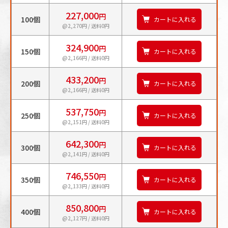
227,000
円
100個
カートに入れる
@2,270円 / 送料0円
324,900
円
150個
カートに入れる
@2,166円 / 送料0円
433,200
円
200個
カートに入れる
@2,166円 / 送料0円
537,750
円
250個
カートに入れる
@2,151円 / 送料0円
642,300
円
300個
カートに入れる
@2,141円 / 送料0円
746,550
円
350個
カートに入れる
@2,133円 / 送料0円
850,800
円
400個
カートに入れる
@2,127円 / 送料0円