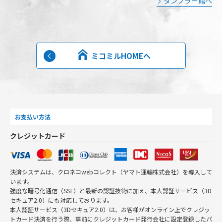
タンブラー館へ
ミコミルHOMEへ
お支払い方法
クレジットカード
決済システムは、クロネコwebコレクト（ヤマト運輸株式会社）を導入して
います。
強度な暗号化通信（SSL）と最新の認証技術に加え、本人認証サービス（3D
セキュア2.0）にも対応しております。
本人認証サービス（3Dセキュア2.0）は、お客様がオンライン上でクレジッ
トカード決済を行う際、事前にクレジットカード発行会社に設定登録したパ