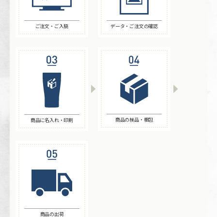
ご注文・ご入稿
データ・ご注文の確認
商品の検品・梱包
商品に名入れ・印刷
商品の出荷