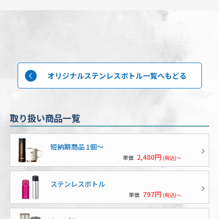
オリジナルステンレスボトル一覧へもどる
取り扱い商品一覧
短納期商品 1個〜
2,480円
単価
(税込)～
ステンレスボトル
797円
単価
(税込)～