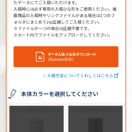
たデータにてご入稿いただけます。
入稿時には必ず専用の入稿ひな形をご使用ください。複
数商品の入稿時やリンクファイルがある場合は1つのフ
ォルダにまとめてzip圧縮してご入稿ください。
※ファイルが一つの場合は圧縮不要です。
※カート内でファイルをアップロードしてください。
データ入稿 ひな形ダウンロード
（Illustrator形式）
入稿方法についてくわしくはこちら
本体カラーを選択してください