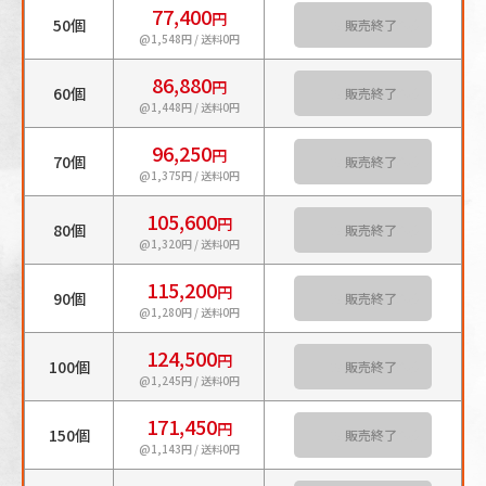
77,400
円
50個
カートに入れる
@1,548円 / 送料0円
86,880
円
60個
カートに入れる
@1,448円 / 送料0円
96,250
円
70個
カートに入れる
@1,375円 / 送料0円
105,600
円
80個
カートに入れる
@1,320円 / 送料0円
115,200
円
90個
カートに入れる
@1,280円 / 送料0円
124,500
円
100個
カートに入れる
@1,245円 / 送料0円
171,450
円
150個
カートに入れる
@1,143円 / 送料0円