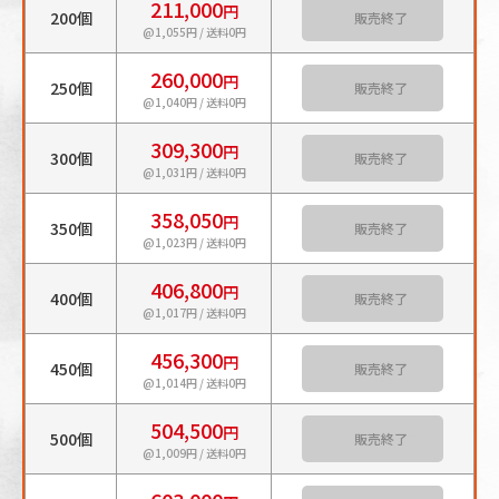
211,000
円
200個
カートに入れる
@1,055円 / 送料0円
260,000
円
250個
カートに入れる
@1,040円 / 送料0円
309,300
円
300個
カートに入れる
@1,031円 / 送料0円
358,050
円
350個
カートに入れる
@1,023円 / 送料0円
406,800
円
400個
カートに入れる
@1,017円 / 送料0円
456,300
円
450個
カートに入れる
@1,014円 / 送料0円
504,500
円
500個
カートに入れる
@1,009円 / 送料0円