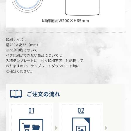
印刷サイズ：
幅200×高65（mm）
※ベタ印刷について
ベタ印刷ができない商品については
入稿テンプレートに「ベタ印刷不可」と記載して
おりますので、テンプレートダウンロード時に
ご確認ください。
ご注文の流れ