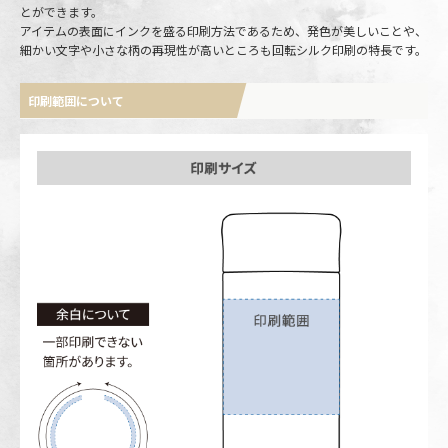
とができます。
アイテムの表面にインクを盛る印刷方法であるため、発色が美しいことや、
細かい文字や小さな柄の再現性が高いところも回転シルク印刷の特長です。
印刷範囲について