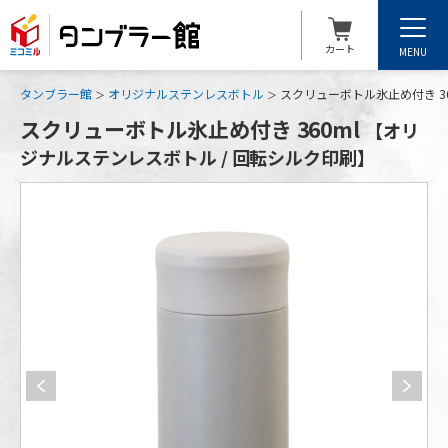
カート
MENU
タンブラー館
オリジナルステンレスボトル
スクリューボトル氷止め付き 3
スクリューボトル氷止め付き 360ml
【オリ
ジナルステンレスボトル / 回転シルク印刷】