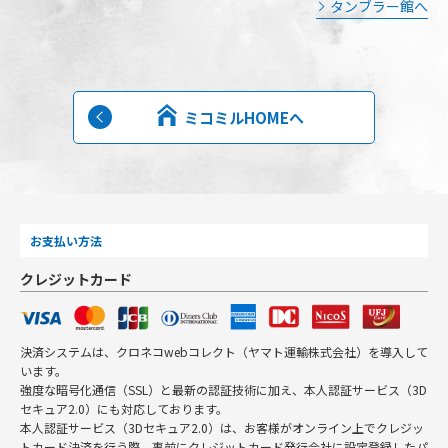
タンブラー館へ
ミコミルHOMEへ
お支払い方法
クレジットカード
決済システムは、クロネコwebコレクト（ヤマト運輸株式会社）を導入して
います。
強度な暗号化通信（SSL）と最新の認証技術に加え、本人認証サービス（3D
セキュア2.0）にも対応しております。
本人認証サービス（3Dセキュア2.0）は、お客様がオンライン上でクレジッ
トカード決済を行う際、事前にクレジットカード発行会社に設定登録したパ