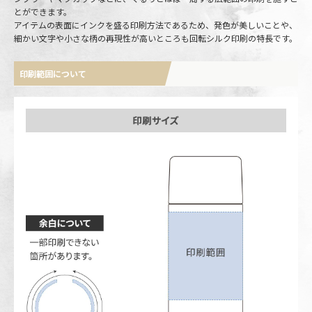
とができます。
アイテムの表面にインクを盛る印刷方法であるため、発色が美しいことや、
細かい文字や小さな柄の再現性が高いところも回転シルク印刷の特長です。
印刷範囲について