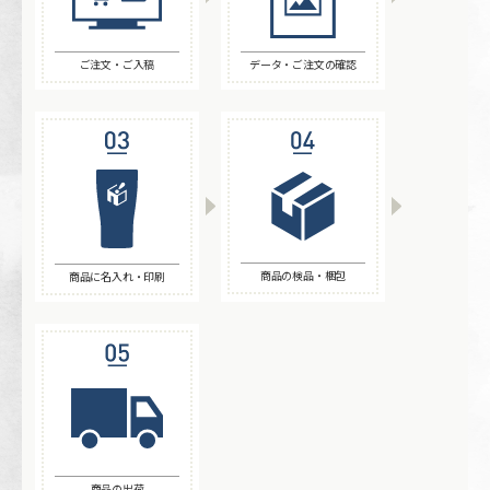
ご注文・ご入稿
データ・ご注文の確認
商品の検品・梱包
商品に名入れ・印刷
商品の出荷