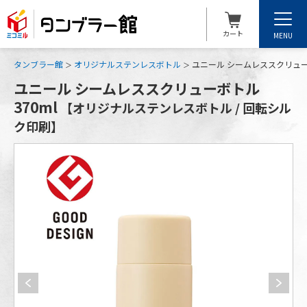
カート
MENU
タンブラー館
オリジナルステンレスボトル
ユニール シームレススクリュー
ユニール シームレススクリューボトル
370ml
【オリジナルステンレスボトル / 回転シル
ク印刷】