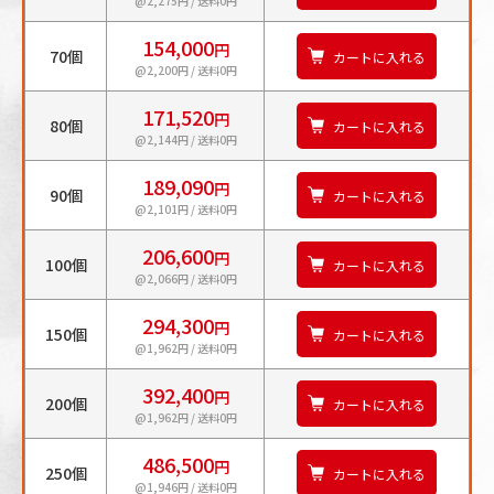
@2,275円 / 送料0円
154,000
円
70個
カートに入れる
@2,200円 / 送料0円
171,520
円
80個
カートに入れる
@2,144円 / 送料0円
189,090
円
90個
カートに入れる
@2,101円 / 送料0円
206,600
円
100個
カートに入れる
@2,066円 / 送料0円
294,300
円
150個
カートに入れる
@1,962円 / 送料0円
392,400
円
200個
カートに入れる
@1,962円 / 送料0円
486,500
円
250個
カートに入れる
@1,946円 / 送料0円