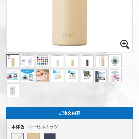
ご注文内容
本体色
ヘーゼルナッツ