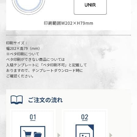
印刷サイズ：
幅202×高79（mm）
※ベタ印刷について
ベタ印刷ができない商品については
入稿テンプレートに「ベタ印刷不可」と記載して
おりますので、テンプレートダウンロード時に
ご確認ください。
ご注文の流れ