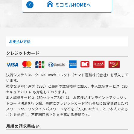
ミコミルHOMEへ
お支払い方法
クレジットカード
決済システムは、クロネコwebコレクト（ヤマト運輸株式会社）を導入して
います。
強度な暗号化通信（SSL）と最新の認証技術に加え、本人認証サービス（3D
セキュア2.0）にも対応しております。
本人認証サービス（3Dセキュア2.0）は、お客様がオンライン上でクレジッ
トカード決済を行う際、事前にクレジットカード発行会社に設定登録したパ
スワードや、ワンタイムパスワードなどをご入力いただくことで本人である
ことを認証し、不正利用防止効果を高める機能です。
月締め請求書払い