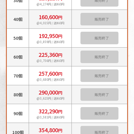
30個
カートに入れる
@4,274円 / 送料0円
160,600
円
40個
カートに入れる
@4,015円 / 送料0円
192,950
円
50個
カートに入れる
@3,859円 / 送料0円
225,360
円
60個
カートに入れる
@3,756円 / 送料0円
257,600
円
70個
カートに入れる
@3,680円 / 送料0円
290,000
円
80個
カートに入れる
@3,625円 / 送料0円
322,290
円
90個
カートに入れる
@3,581円 / 送料0円
354,800
円
100個
カートに入れる