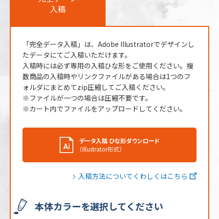
生じる場合がございます。
入稿
「完全データ入稿」は、Adobe Illustratorでデザインし
たデータにてご入稿いただけます。
入稿時には必ず専用の入稿ひな形をご使用ください。複
数商品の入稿時やリンクファイルがある場合は1つのフ
ォルダにまとめてzip圧縮してご入稿ください。
※ファイルが一つの場合は圧縮不要です。
※カート内でファイルをアップロードしてください。
データ入稿 ひな形ダウンロード
（Illustrator形式）
入稿方法についてくわしくはこちら
本体カラーを選択してください