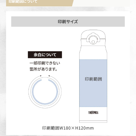
印刷範囲について