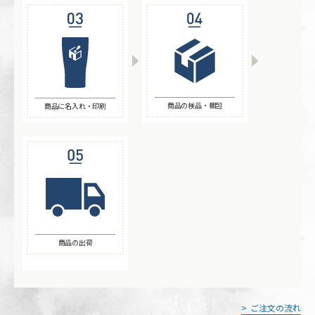
商品の検品・梱包
商品に名入れ・印刷
商品の出荷
ご注文の流れ