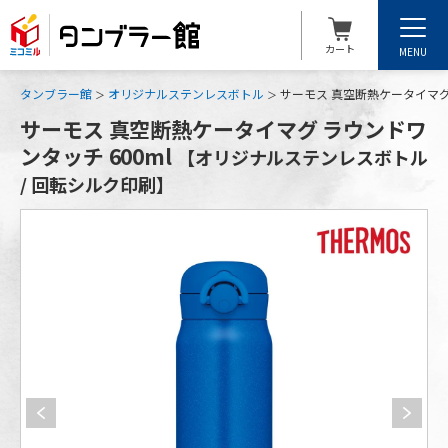
カート
MENU
タンブラー館
オリジナルステンレスボトル
サーモス 真空断熱ケータイマグ
サーモス 真空断熱ケータイマグ ラウンドワ
ンタッチ 600ml
【オリジナルステンレスボトル
/ 回転シルク印刷】