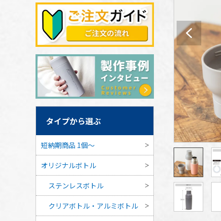
タイプから選ぶ
短納期商品 1個〜
オリジナルボトル
ステンレスボトル
クリアボトル・アルミボトル