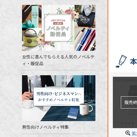
女性に喜んでもらえる人気のノベルテ
ィ・販促品
ホワイト
男性向けノベルティ特集
拡