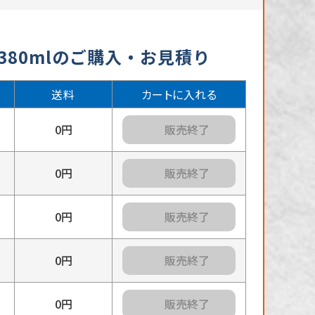
380mlのご購入・お見積り
送料
カートに入れる
0円
カートに入れる
0円
カートに入れる
0円
カートに入れる
0円
カートに入れる
0円
カートに入れる