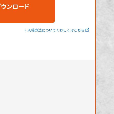
ダウンロード
入稿方法についてくわしくはこちら