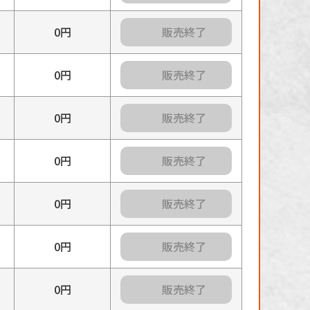
0円
カートに入れる
0円
カートに入れる
0円
カートに入れる
0円
カートに入れる
0円
カートに入れる
0円
カートに入れる
0円
カートに入れる