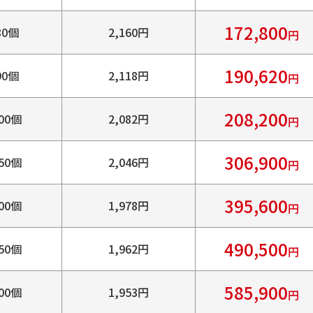
172,800
80個
2,160円
円
190,620
90個
2,118円
円
208,200
00個
2,082円
円
306,900
50個
2,046円
円
395,600
00個
1,978円
円
490,500
50個
1,962円
円
585,900
00個
1,953円
円