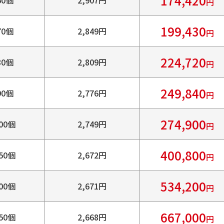
174,420
円
199,430
70個
2,849円
円
224,720
80個
2,809円
円
249,840
90個
2,776円
円
274,900
00個
2,749円
円
400,800
50個
2,672円
円
534,200
00個
2,671円
円
667,000
50個
2,668円
円