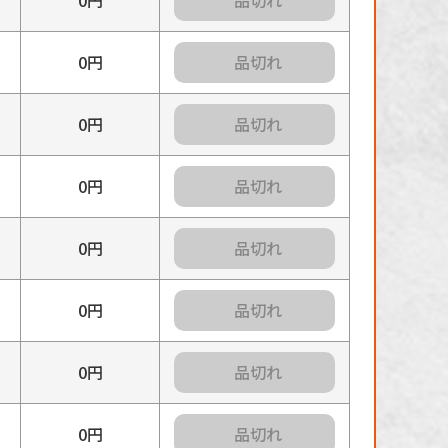
カートに入れる
0円
カートに入れる
0円
カートに入れる
0円
カートに入れる
0円
カートに入れる
0円
カートに入れる
0円
カートに入れる
0円
カートに入れる