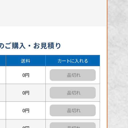
lのご購入・お見積り
送料
カートに入れる
0円
カートに入れる
0円
カートに入れる
0円
カートに入れる
0円