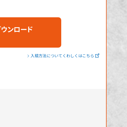
ダウンロード
入稿方法についてくわしくはこちら