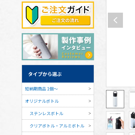
タイプから選ぶ
短納期商品 1個〜
オリジナルボトル
ステンレスボトル
クリアボトル・アルミボトル