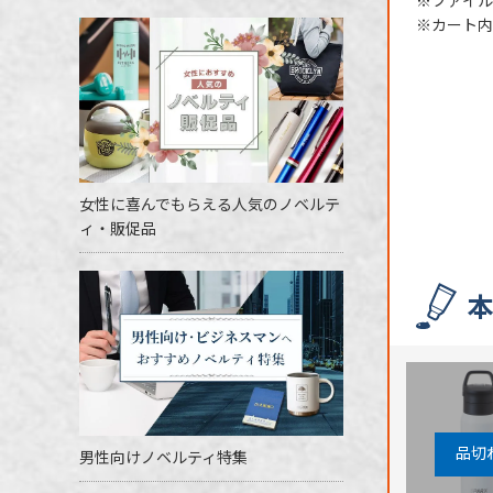
※ファイル
※カート内
女性に喜んでもらえる人気のノベルテ
ィ・販促品
男性向けノベルティ特集