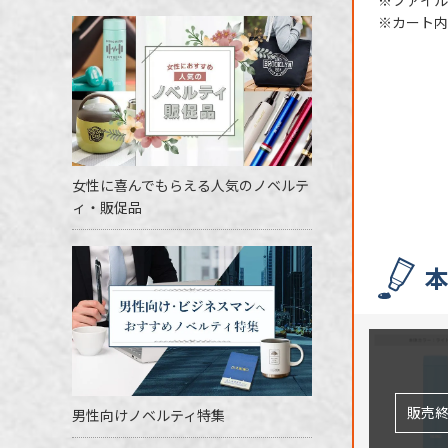
※ファイル
※カート内
女性に喜んでもらえる人気のノベルテ
ィ・販促品
男性向けノベルティ特集