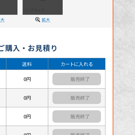
ブラック
拡大
拡大
のご購入・お見積り
送料
カートに入れる
0円
カートに入れる
0円
カートに入れる
0円
カートに入れる
0円