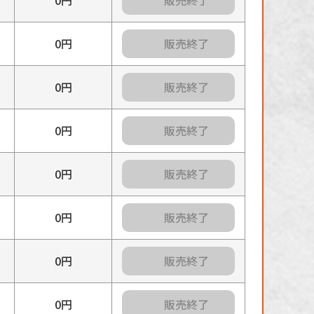
カートに入れる
0円
カートに入れる
0円
カートに入れる
0円
カートに入れる
0円
カートに入れる
0円
カートに入れる
0円
カートに入れる
0円
カートに入れる