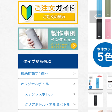
タイプから選ぶ
短納期商品 1個〜
オリジナルボトル
ステンレスボトル
クリアボトル・アルミボトル