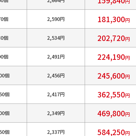
159,840
円
181,300
70個
2,590円
円
202,720
80個
2,534円
円
224,190
90個
2,491円
円
245,600
00個
2,456円
円
362,550
50個
2,417円
円
469,800
00個
2,349円
円
584,250
50個
2,337円
円