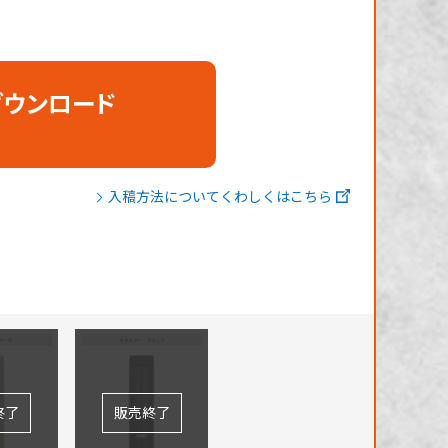
ダウンロード
入稿方法についてくわしくはこちら