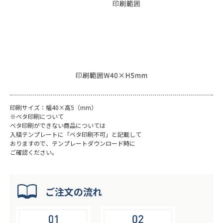
印刷サイズ：幅40×高5（mm）
※ベタ印刷について
ベタ印刷ができない商品については
入稿テンプレートに「ベタ印刷不可」と記載して
おりますので、テンプレートダウンロード時に
ご確認ください。
ご注文の流れ