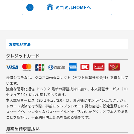
ミコミルHOMEへ
お支払い方法
クレジットカード
決済システムは、クロネコwebコレクト（ヤマト運輸株式会社）を導入して
います。
強度な暗号化通信（SSL）と最新の認証技術に加え、本人認証サービス（3D
セキュア2.0）にも対応しております。
本人認証サービス（3Dセキュア2.0）は、お客様がオンライン上でクレジッ
トカード決済を行う際、事前にクレジットカード発行会社に設定登録したパ
スワードや、ワンタイムパスワードなどをご入力いただくことで本人である
ことを認証し、不正利用防止効果を高める機能です。
月締め請求書払い