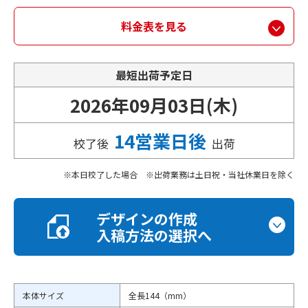
料金表を見る
最短出荷予定日
2026年09月03日(木)
14営業日後
校了後
出荷
本日校了した場合 ※出荷業務は土日祝・当社休業日を除く
デザインの作成
入稿方法の選択へ
本体サイズ
全長144（mm）