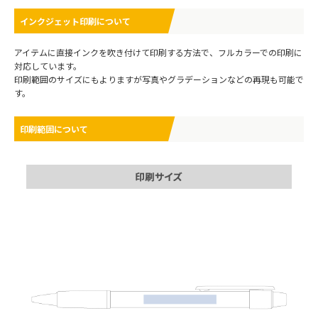
インクジェット印刷について
アイテムに直接インクを吹き付けて印刷する方法で、フルカラーでの印刷に
対応しています。
印刷範囲のサイズにもよりますが写真やグラデーションなどの再現も可能で
す。
印刷範囲について