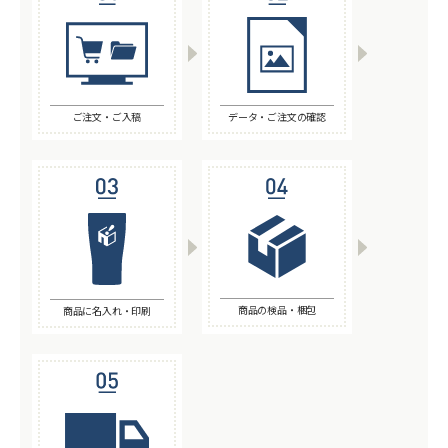
ご注文・ご入稿
データ・ご注文の確認
商品の検品・梱包
商品に名入れ・印刷