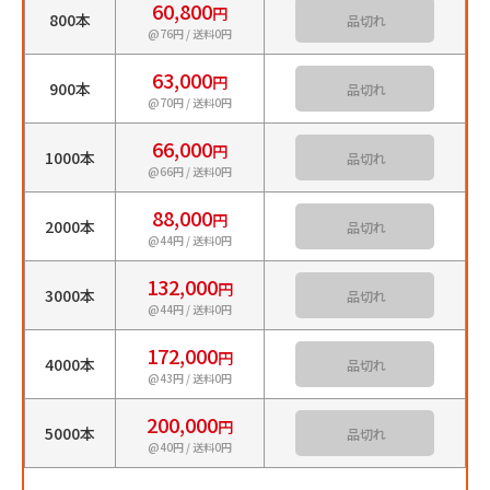
60,800
円
800本
カートに入れる
@76円 / 送料0円
63,000
円
900本
カートに入れる
@70円 / 送料0円
66,000
円
1000本
カートに入れる
@66円 / 送料0円
88,000
円
2000本
カートに入れる
@44円 / 送料0円
132,000
円
3000本
カートに入れる
@44円 / 送料0円
172,000
円
4000本
カートに入れる
@43円 / 送料0円
200,000
円
5000本
カートに入れる
@40円 / 送料0円