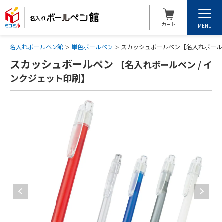
カート
MENU
名入れボールペン館
単色ボールペン
スカッシュボールペン【名入れボールペ
スカッシュボールペン
【名入れボールペン / イ
ンクジェット印刷】