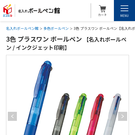
カート
MENU
名入れボールペン館
多色ボールペン
3色 プラスワン ボールペン【名入れボ
3色 プラスワン ボールペン
【名入れボールペ
ン / インクジェット印刷】