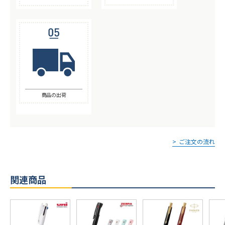
商品の出荷
ご注文の流れ
関連商品