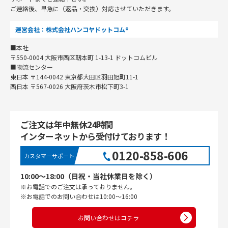
ご連絡後、早急に（返品・交換）対応させていただきます。
運営会社：株式会社ハンコヤドットコム®
■本社
〒550-0004 大阪市西区靭本町 1-13-1 ドットコムビル
■物流センター
東日本 〒144-0042 東京都大田区羽田旭町11-1
西日本 〒567-0026 大阪府茨木市松下町3-1
ご注文は年中無休24時間
インターネットから受付けております！
0120-858-606
カスタマーサポート
10:00〜18:00（日祝・当社休業日を除く）
※お電話でのご注文は承っておりません。
※お電話でのお問い合わせは10:00〜16:00
お問い合わせはコチラ