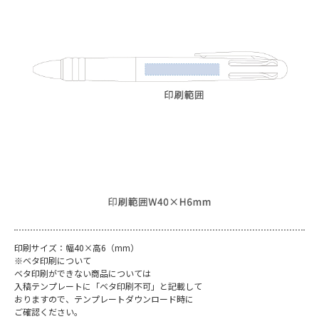
印刷サイズ：幅40×高6（mm）
※ベタ印刷について
ベタ印刷ができない商品については
入稿テンプレートに「ベタ印刷不可」と記載して
おりますので、テンプレートダウンロード時に
ご確認ください。