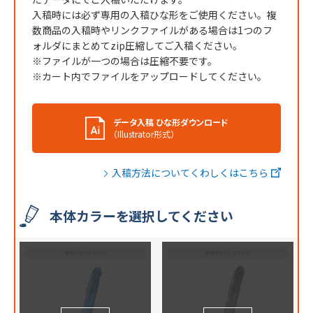
入稿時には必ず専用の入稿ひな形をご使用ください。複
数商品の入稿時やリンクファイルがある場合は1つのフ
ォルダにまとめてzip圧縮してご入稿ください。
※ファイルが一つの場合は圧縮不要です。
※カート内でファイルをアップロードしてください。
データ入稿 ひな形ダウンロード
（Illustrator形式）
入稿方法についてくわしくはこちら
本体カラーを選択してください