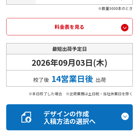
数量5000本のとき
料金表を見る
最短出荷予定日
2026年09月03日(木)
14営業日後
校了後
出荷
本日校了した場合 ※出荷業務は土日祝・当社休業日を除く
デザインの作成
入稿方法の選択へ