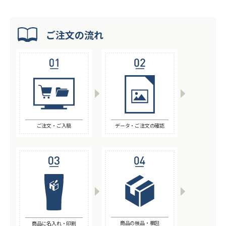
ご注文の流れ
ご注文・ご入稿
データ・ご注文の確認
商品の検品・梱包
商品に名入れ・印刷