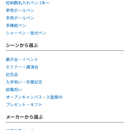
短納期名入れペン 1本〜
単色ボールペン
多色ボールペン
多機能ペン
シャーペン・蛍光ペン
シーンから選ぶ
展示会・イベント
セミナー・講演会
記念品
入学祝い・卒業記念
就職祝い
オープンキャンパス・入塾案内
プレゼント・ギフト
メーカーから選ぶ