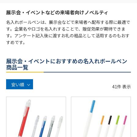
展示会・イベントなどの来場者向けノベルティ
名入れボールペンは、展示会などで来場者へ配布する際に最適で
す。企業名やロゴを名入れすることで、販促効果が期待できま
す。アンケート記入後に渡すお礼の粗品として活用するのもおす
すめです。
展示会・イベントにおすすめの名入れボールペン
商品一覧
安い順
41
件 表示