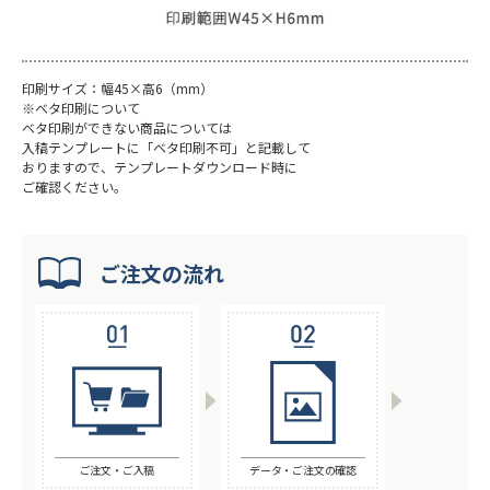
印刷サイズ：幅45×高6（mm）
※ベタ印刷について
ベタ印刷ができない商品については
入稿テンプレートに「ベタ印刷不可」と記載して
おりますので、テンプレートダウンロード時に
ご確認ください。
ご注文の流れ
ご注文・ご入稿
データ・ご注文の確認