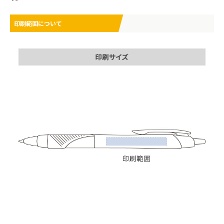
印刷範囲について