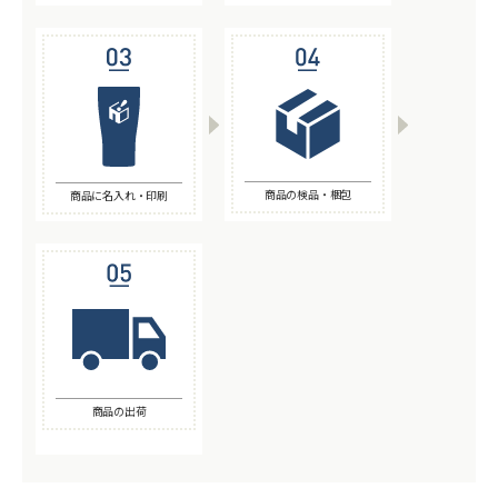
商品の検品・梱包
商品に名入れ・印刷
商品の出荷