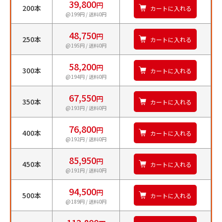
39,800
円
200本
カートに入れる
@199円 / 送料0円
48,750
円
250本
カートに入れる
@195円 / 送料0円
58,200
円
300本
カートに入れる
@194円 / 送料0円
67,550
円
350本
カートに入れる
@193円 / 送料0円
76,800
円
400本
カートに入れる
@192円 / 送料0円
85,950
円
450本
カートに入れる
@191円 / 送料0円
94,500
円
500本
カートに入れる
@189円 / 送料0円