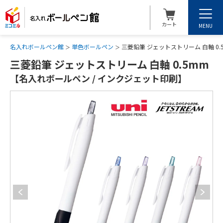
カート
MENU
名入れボールペン館
単色ボールペン
三菱鉛筆 ジェットストリーム 白軸 0
三菱鉛筆 ジェットストリーム 白軸 0.5mm
【名入れボールペン / インクジェット印刷】