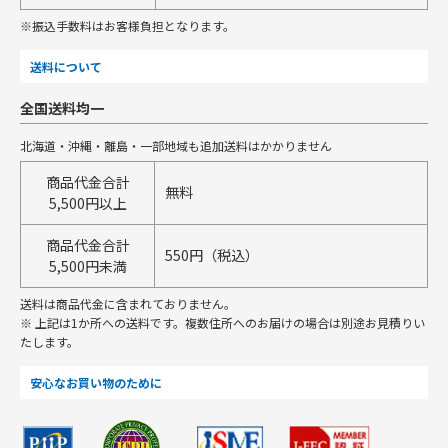
※振込手数料はお客様負担となります。
送料について
全国送料均一
北海道・沖縄・離島・一部地域も追加送料はかかりません
商品代金合計
無料
5,500円以上
商品代金合計
550円（税込）
5,500円未満
送料は商品代金に含まれておりません。
※ 上記は1か所への送料です。複数住所へのお届けの場合は別途お見積りい
たします。
安心なお買い物のために