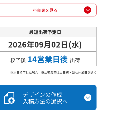
料金表を見る
最短出荷予定日
2026年09月02日(水)
14営業日後
校了後
出荷
本日校了した場合 ※出荷業務は土日祝・当社休業日を除く
デザインの作成
入稿方法の選択へ