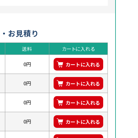
入・お見積り
送料
カートに入れる
0円
カートに入れる
0円
カートに入れる
0円
カートに入れる
0円
カートに入れる