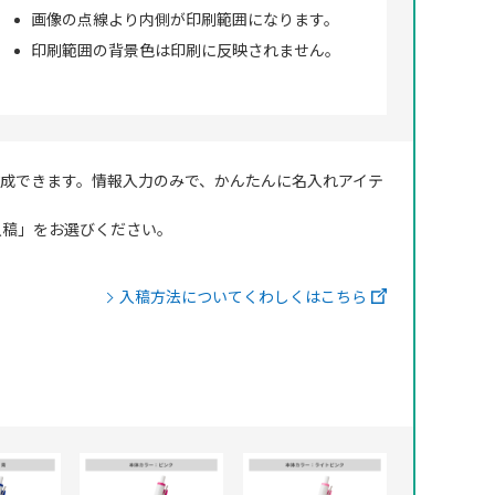
画像の点線より内側が印刷範囲になります。
印刷範囲の背景色は印刷に反映されません。
成できます。情報入力のみで、かんたんに名入れアイテ
ータ入稿」をお選びください。
入稿方法についてくわしくはこちら