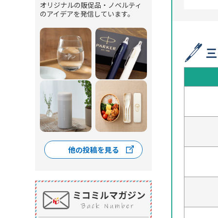
オリジナルの販促品・ノベルティ
のアイデアを発信しています。
三
他の投稿を見る