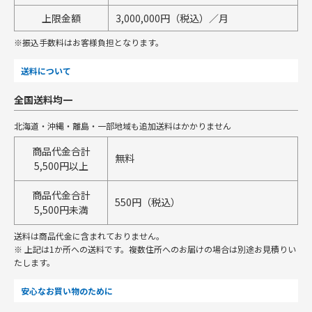
上限金額
3,000,000円（税込）／月
※振込手数料はお客様負担となります。
送料について
全国送料均一
北海道・沖縄・離島・一部地域も追加送料はかかりません
商品代金合計
無料
5,500円以上
商品代金合計
550円（税込）
5,500円未満
送料は商品代金に含まれておりません。
※ 上記は1か所への送料です。複数住所へのお届けの場合は別途お見積りい
たします。
安心なお買い物のために