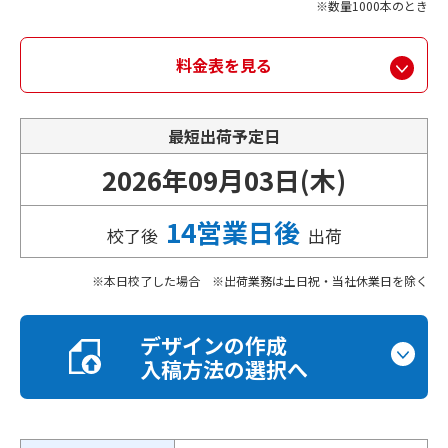
数量1000本のとき
料金表を見る
最短出荷予定日
2026年09月03日(木)
14営業日後
校了後
出荷
本日校了した場合 ※出荷業務は土日祝・当社休業日を除く
デザインの作成
入稿方法の選択へ