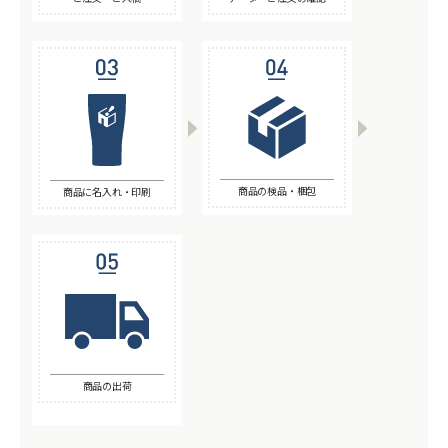
商品の検品・梱包
商品に名入れ・印刷
商品の出荷