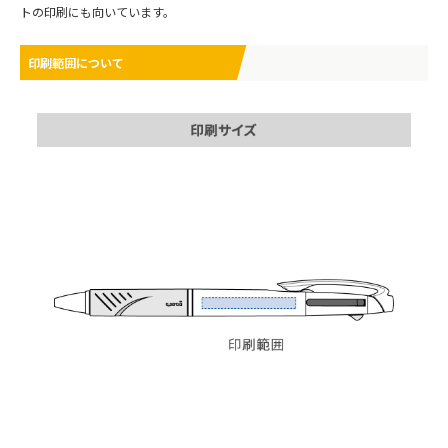
トの印刷にも向いています。
印刷範囲について