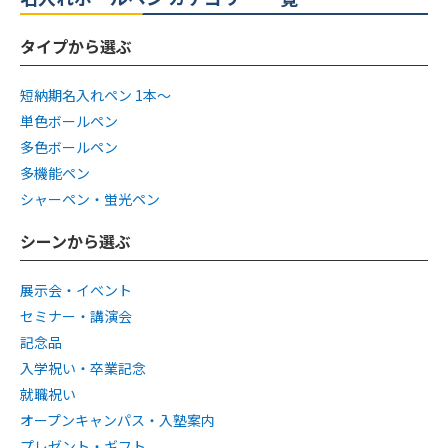
タイプから選ぶ
短納期名入れペン 1本〜
単色ボールペン
多色ボールペン
多機能ペン
シャーペン・蛍光ペン
シーンから選ぶ
展示会・イベント
セミナー・講演会
記念品
入学祝い・卒業記念
就職祝い
オープンキャンパス・入塾案内
プレゼント・ギフト