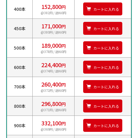
152,800
円
400本
カートに入れる
@382円 / 送料0円
171,000
円
450本
カートに入れる
@380円 / 送料0円
189,000
円
500本
カートに入れる
@378円 / 送料0円
224,400
円
600本
カートに入れる
@374円 / 送料0円
260,400
円
700本
カートに入れる
@372円 / 送料0円
296,800
円
800本
カートに入れる
@371円 / 送料0円
332,100
円
900本
カートに入れる
@369円 / 送料0円