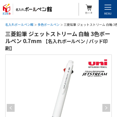
カート
MENU
名入れボールペン館
多色ボールペン
三菱鉛筆 ジェットストリーム 白軸 3
三菱鉛筆 ジェットストリーム 白軸 3色ボー
ルペン 0.7mm
【名入れボールペン / パッド印
刷】