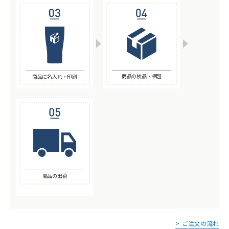
商品の検品・梱包
商品に名入れ・印刷
商品の出荷
ご注文の流れ