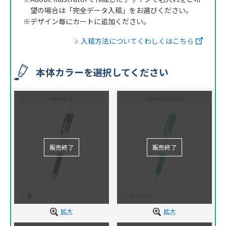
望の場合は「完全データ入稿」をお選びください。
※デザイン毎にカートに追加ください。
入稿方法についてくわしくはこちら
本体カラーを選択してください
黒
グリーン
拡大
拡大