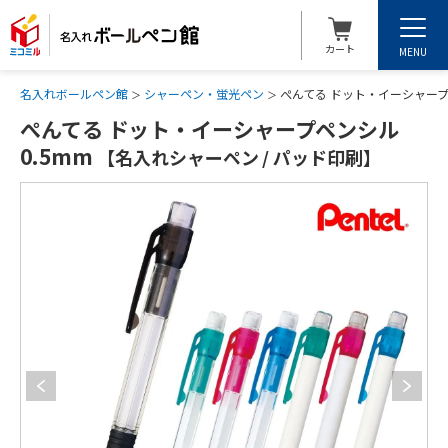
カート
MENU
名入れボールペン館
シャーペン・蛍光ペン
ぺんてる ドット・イーシャープペ
ぺんてる ドット・イーシャープペンシル
0.5mm
【名入れシャーペン / パッド印刷】