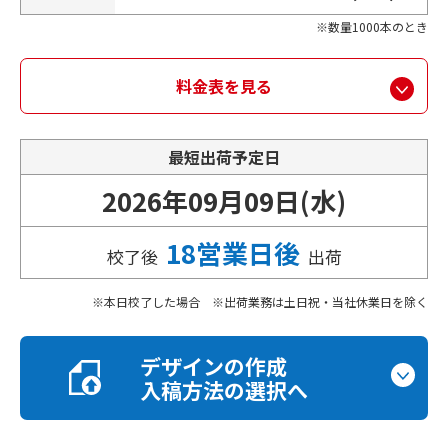
数量1000本のとき
料金表を見る
最短出荷予定日
2026年09月09日(水)
18営業日後
校了後
出荷
本日校了した場合 ※出荷業務は土日祝・当社休業日を除く
デザインの作成
入稿方法の選択へ