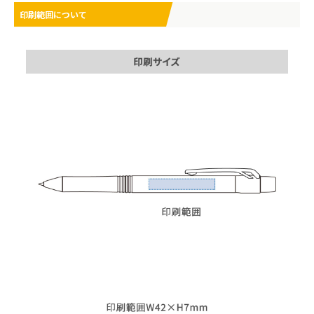
印刷範囲について