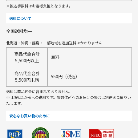
※振込手数料はお客様負担となります。
送料について
全国送料均一
北海道・沖縄・離島・一部地域も追加送料はかかりません
商品代金合計
無料
5,500円以上
商品代金合計
550円（税込）
5,500円未満
送料は商品代金に含まれておりません。
※ 上記は1か所への送料です。複数住所へのお届けの場合は別途お見積りい
たします。
安心なお買い物のために