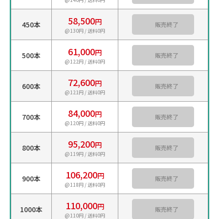
58,500
円
450本
カートに入れる
@130円 / 送料0円
61,000
円
500本
カートに入れる
@122円 / 送料0円
72,600
円
600本
カートに入れる
@121円 / 送料0円
84,000
円
700本
カートに入れる
@120円 / 送料0円
95,200
円
800本
カートに入れる
@119円 / 送料0円
106,200
円
900本
カートに入れる
@118円 / 送料0円
110,000
円
1000本
カートに入れる
@110円 / 送料0円