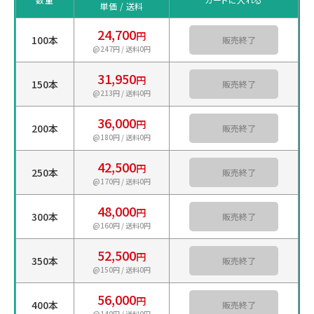
単価 / 送料
24,700
円
100本
カートに入れる
@247円 / 送料0円
31,950
円
150本
カートに入れる
@213円 / 送料0円
36,000
円
200本
カートに入れる
@180円 / 送料0円
42,500
円
250本
カートに入れる
@170円 / 送料0円
48,000
円
300本
カートに入れる
@160円 / 送料0円
52,500
円
350本
カートに入れる
@150円 / 送料0円
56,000
円
400本
カートに入れる
@140円 / 送料0円