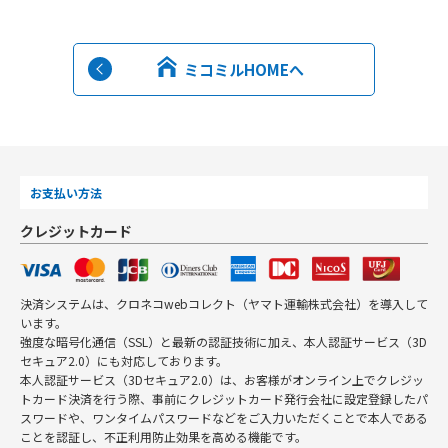
ミコミルHOMEへ
お支払い方法
クレジットカード
決済システムは、クロネコwebコレクト（ヤマト運輸株式会社）を導入して
います。
強度な暗号化通信（SSL）と最新の認証技術に加え、本人認証サービス（3D
セキュア2.0）にも対応しております。
本人認証サービス（3Dセキュア2.0）は、お客様がオンライン上でクレジッ
トカード決済を行う際、事前にクレジットカード発行会社に設定登録したパ
スワードや、ワンタイムパスワードなどをご入力いただくことで本人である
ことを認証し、不正利用防止効果を高める機能です。