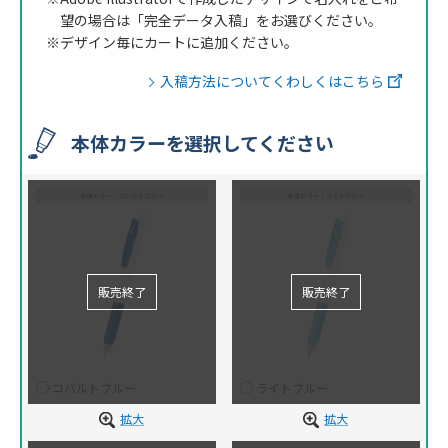
望の場合は「完全データ入稿」をお選びください。
※デザイン毎にカートに追加ください。
入稿方法についてくわしくはこちら
本体カラーを選択してください
コバルトブルー
ライトブルー
拡大
拡大