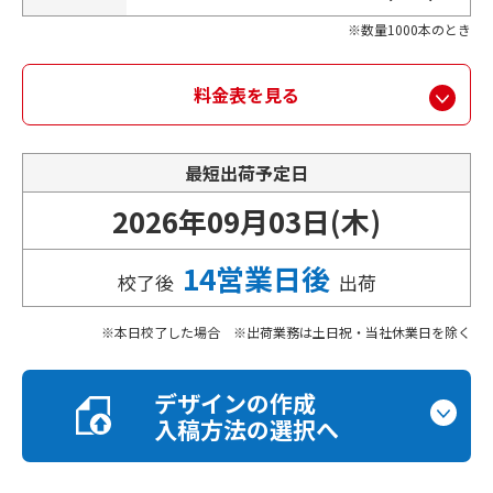
数量1000本のとき
料金表を見る
最短出荷予定日
2026年09月03日(木)
14営業日後
校了後
出荷
本日校了した場合 ※出荷業務は土日祝・当社休業日を除く
デザインの作成
入稿方法の選択へ