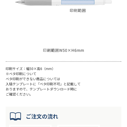
印刷サイズ：幅50×高6（mm）
※ベタ印刷について
ベタ印刷ができない商品については
入稿テンプレートに「ベタ印刷不可」と記載して
おりますので、テンプレートダウンロード時に
ご確認ください。
ご注文の流れ