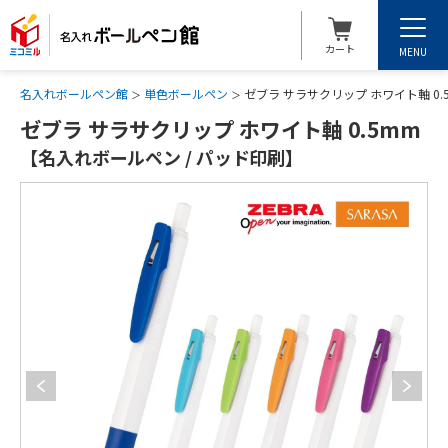
カート
MENU
名入れボールペン館
単色ボールペン
ゼブラ サラサクリップ ホワイト軸 0
ゼブラ サラサクリップ ホワイト軸 0.5mm
【名入れボールペン / パッド印刷】