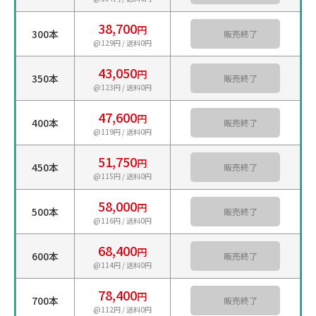
38,700
円
300本
カートに入れる
@129円 / 送料0円
43,050
円
350本
カートに入れる
@123円 / 送料0円
47,600
円
400本
カートに入れる
@119円 / 送料0円
51,750
円
450本
カートに入れる
@115円 / 送料0円
58,000
円
500本
カートに入れる
@116円 / 送料0円
68,400
円
600本
カートに入れる
@114円 / 送料0円
78,400
円
700本
カートに入れる
@112円 / 送料0円