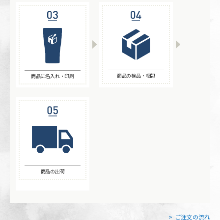
商品の検品・梱包
商品に名入れ・印刷
商品の出荷
ご注文の流れ