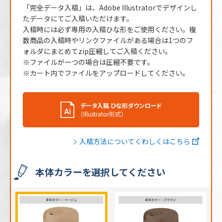
「完全データ入稿」は、Adobe Illustratorでデザインし
たデータにてご入稿いただけます。
入稿時には必ず専用の入稿ひな形をご使用ください。複
数商品の入稿時やリンクファイルがある場合は1つのフ
ォルダにまとめてzip圧縮してご入稿ください。
※ファイルが一つの場合は圧縮不要です。
※カート内でファイルをアップロードしてください。
データ入稿 ひな形ダウンロード
（Illustrator形式）
入稿方法についてくわしくはこちら
本体カラーを選択してください