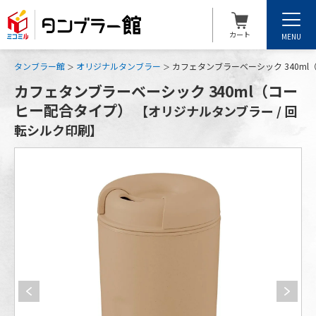
カート
MENU
タンブラー館
オリジナルタンブラー
カフェタンブラーベーシック 340m
カフェタンブラーベーシック 340ml（コー
ヒー配合タイプ）
【オリジナルタンブラー / 回
転シルク印刷】