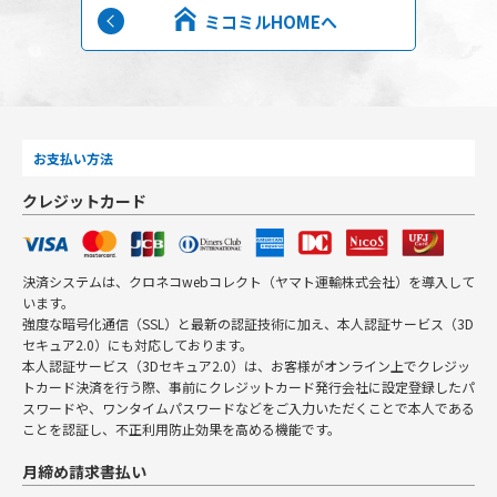
ミコミルHOMEへ
お支払い方法
クレジットカード
決済システムは、クロネコwebコレクト（ヤマト運輸株式会社）を導入して
います。
強度な暗号化通信（SSL）と最新の認証技術に加え、本人認証サービス（3D
セキュア2.0）にも対応しております。
本人認証サービス（3Dセキュア2.0）は、お客様がオンライン上でクレジッ
トカード決済を行う際、事前にクレジットカード発行会社に設定登録したパ
スワードや、ワンタイムパスワードなどをご入力いただくことで本人である
ことを認証し、不正利用防止効果を高める機能です。
月締め請求書払い