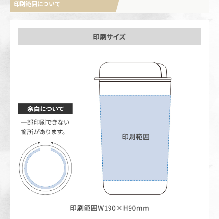
印刷範囲について