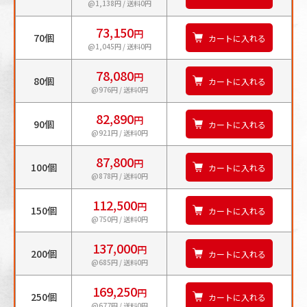
@1,138円 / 送料0円
73,150
円
70個
カートに入れる
@1,045円 / 送料0円
78,080
円
80個
カートに入れる
@976円 / 送料0円
82,890
円
90個
カートに入れる
@921円 / 送料0円
87,800
円
100個
カートに入れる
@878円 / 送料0円
112,500
円
150個
カートに入れる
@750円 / 送料0円
137,000
円
200個
カートに入れる
@685円 / 送料0円
169,250
円
250個
カートに入れる
@677円 / 送料0円