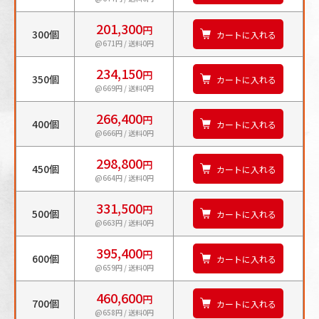
201,300
円
300個
カートに入れる
@671円 / 送料0円
234,150
円
350個
カートに入れる
@669円 / 送料0円
266,400
円
400個
カートに入れる
@666円 / 送料0円
298,800
円
450個
カートに入れる
@664円 / 送料0円
331,500
円
500個
カートに入れる
@663円 / 送料0円
395,400
円
600個
カートに入れる
@659円 / 送料0円
460,600
円
700個
カートに入れる
@658円 / 送料0円