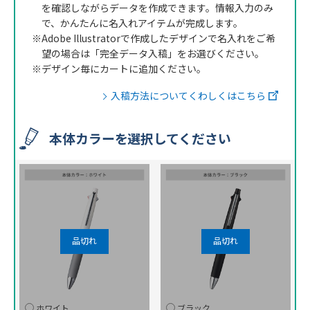
を確認しながらデータを作成できます。情報入力のみ
で、かんたんに名入れアイテムが完成します。
※Adobe Illustratorで作成したデザインで名入れをご希
望の場合は「完全データ入稿」をお選びください。
※デザイン毎にカートに追加ください。
入稿方法についてくわしくはこちら
本体カラーを選択してください
ホワイト
ブラック