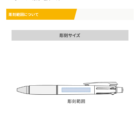
彫刻範囲について