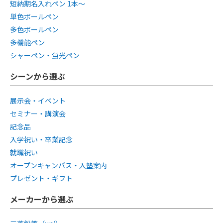
短納期名入れペン 1本〜
単色ボールペン
多色ボールペン
多機能ペン
シャーペン・蛍光ペン
シーンから選ぶ
展示会・イベント
セミナー・講演会
記念品
入学祝い・卒業記念
就職祝い
オープンキャンパス・入塾案内
プレゼント・ギフト
メーカーから選ぶ