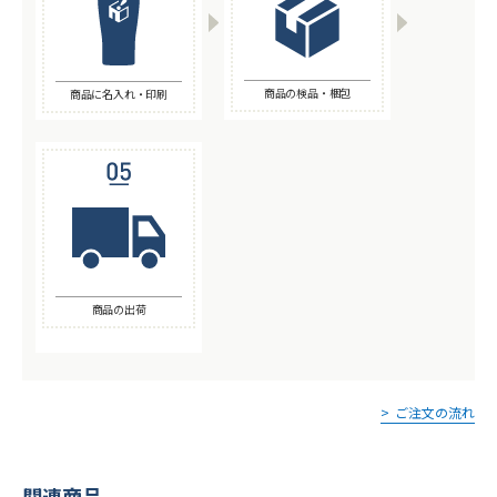
商品の検品・梱包
商品に名入れ・印刷
商品の出荷
ご注文の流れ
関連商品