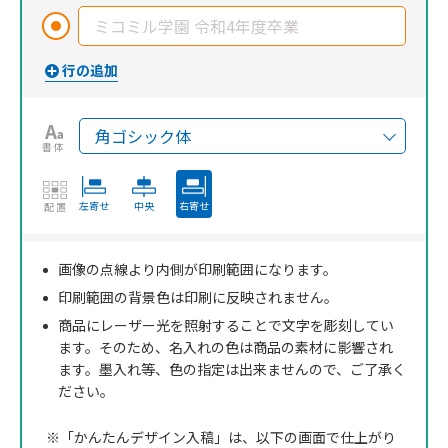
書体
左寄せ
中央
右寄せ
配置
画像の点線より内側が印刷範囲になります。
印刷範囲の背景色は印刷に反映されません。
商品にレーザー光を照射することで文字を彫刻してい
ます。そのため、名入れの色は商品の素材に影響され
ます。墨入れ等、色の指定は出来ませんので、ご了承く
ださい。
※「かんたんデザイン入稿」は、以下の画面で仕上がり