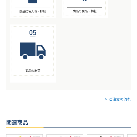
商品の検品・梱包
商品に名入れ・印刷
商品の出荷
ご注文の流れ
関連商品