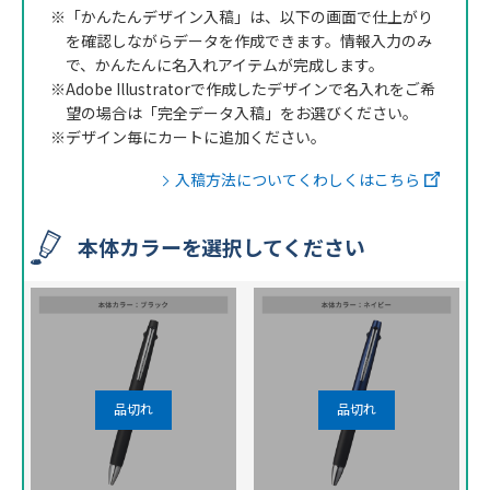
※「かんたんデザイン入稿」は、以下の画面で仕上がり
を確認しながらデータを作成できます。情報入力のみ
で、かんたんに名入れアイテムが完成します。
※Adobe Illustratorで作成したデザインで名入れをご希
望の場合は「完全データ入稿」をお選びください。
※デザイン毎にカートに追加ください。
入稿方法についてくわしくはこちら
本体カラーを選択してください