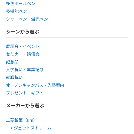
多色ボールペン
多機能ペン
シャーペン・蛍光ペン
シーンから選ぶ
展示会・イベント
セミナー・講演会
記念品
入学祝い・卒業記念
就職祝い
オープンキャンパス・入塾案内
プレゼント・ギフト
メーカーから選ぶ
三菱鉛筆（uni）
ジェットストリーム