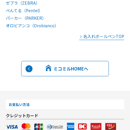
ゼブラ（ZEBRA）
ぺんてる（Pentel）
パーカー（PARKER）
オロビアンコ（Orobianco）
名入れボールペンTOP
ミコミルHOMEへ
お支払い方法
クレジットカード