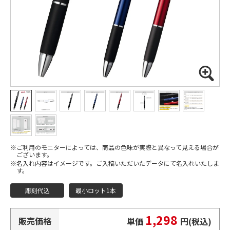
ご利用のモニターによっては、商品の色味が実際と異なって見える場合が
ございます。
名入れ内容はイメージです。ご入稿いただいたデータにて名入れいたしま
す。
彫刻代込
最小ロット1本
1,298
販売価格
単価
円(税込)