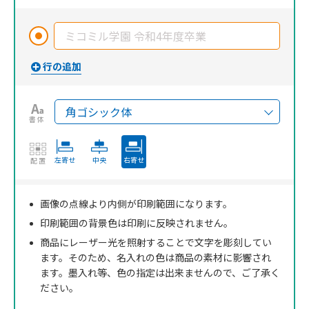
書体
左寄せ
中央
右寄せ
配置
画像の点線より内側が印刷範囲になります。
印刷範囲の背景色は印刷に反映されません。
商品にレーザー光を照射することで文字を彫刻してい
ます。そのため、名入れの色は商品の素材に影響され
ます。墨入れ等、色の指定は出来ませんので、ご了承く
ださい。