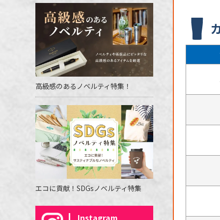
高級感のあるノベルティ特集！
エコに貢献！SDGsノベルティ特集
Instagram