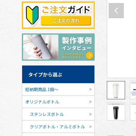
タイプから選ぶ
短納期商品 1個〜
オリジナルボトル
ステンレスボトル
クリアボトル・アルミボトル