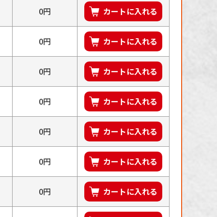
0円
カートに入れる
0円
カートに入れる
0円
カートに入れる
0円
カートに入れる
0円
カートに入れる
0円
カートに入れる
0円
カートに入れる