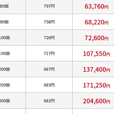
63,760
80個
797円
円
68,220
90個
758円
円
72,600
100個
726円
円
107,550
150個
717円
円
137,400
200個
687円
円
171,250
250個
685円
円
204,600
300個
682円
円