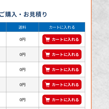
のご購入・お見積り
送料
カートに入れる
0円
カートに入れる
0円
カートに入れる
0円
カートに入れる
0円
カートに入れる
0円
カートに入れる