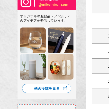
@mikomiru_com_
オリジナルの販促品・ノベルティ
のアイデアを発信しています。
他の投稿を見る