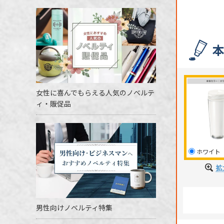
女性に喜んでもらえる人気のノベルテ
ィ・販促品
ホワイト
拡
男性向けノベルティ特集