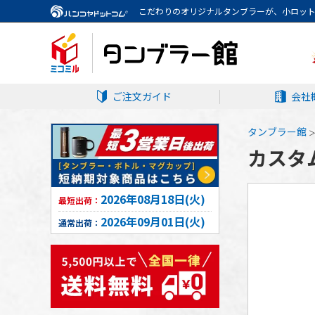
こだわりのオリジナルタンブラーが、小ロッ
ご注文ガイド
会社
タンブラー館
カスタム
2026年08月18日(火)
最短出荷：
2026年09月01日(火)
通常出荷：