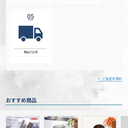
商品の出荷
ご注文の流れ
おすすめ商品