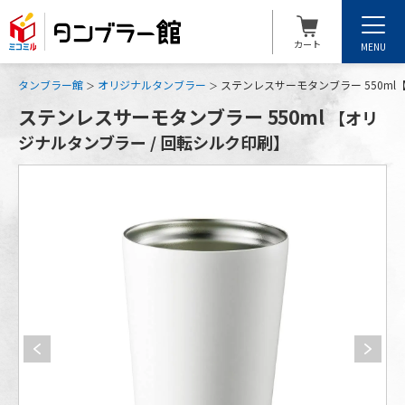
カート
MENU
タンブラー館
オリジナルタンブラー
ステンレスサーモタンブラー 550ml
ステンレスサーモタンブラー 550ml
【オリ
ジナルタンブラー / 回転シルク印刷】