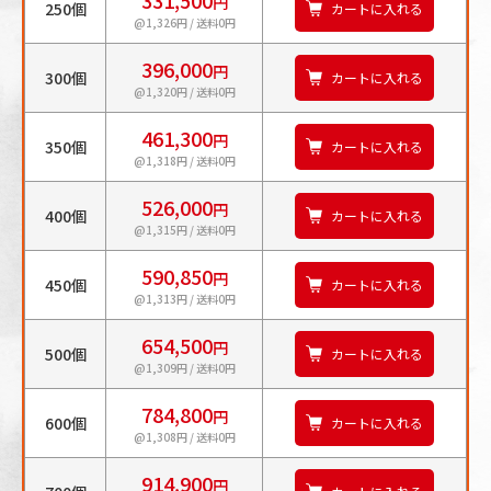
円
250個
カートに入れる
@1,326円 / 送料0円
396,000
円
300個
カートに入れる
@1,320円 / 送料0円
461,300
円
350個
カートに入れる
@1,318円 / 送料0円
526,000
円
400個
カートに入れる
@1,315円 / 送料0円
590,850
円
450個
カートに入れる
@1,313円 / 送料0円
654,500
円
500個
カートに入れる
@1,309円 / 送料0円
784,800
円
600個
カートに入れる
@1,308円 / 送料0円
914,900
円