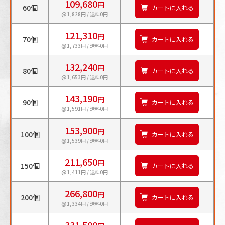
109,680
円
60個
カートに入れる
@1,828円 / 送料0円
121,310
円
70個
カートに入れる
@1,733円 / 送料0円
132,240
円
80個
カートに入れる
@1,653円 / 送料0円
143,190
円
90個
カートに入れる
@1,591円 / 送料0円
153,900
円
100個
カートに入れる
@1,539円 / 送料0円
211,650
円
150個
カートに入れる
@1,411円 / 送料0円
266,800
円
200個
カートに入れる
@1,334円 / 送料0円
331,500