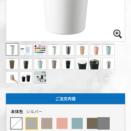
ご注文内容
本体色
シルバー