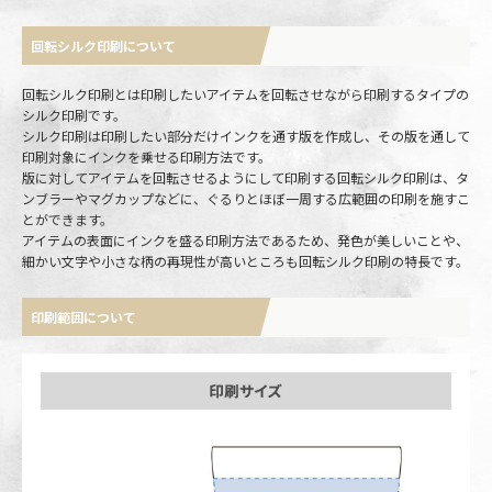
回転シルク印刷について
回転シルク印刷とは印刷したいアイテムを回転させながら印刷するタイプの
シルク印刷です。
シルク印刷は印刷したい部分だけインクを通す版を作成し、その版を通して
印刷対象にインクを乗せる印刷方法です。
版に対してアイテムを回転させるようにして印刷する回転シルク印刷は、タ
ンブラーやマグカップなどに、ぐるりとほぼ一周する広範囲の印刷を施すこ
とができます。
アイテムの表面にインクを盛る印刷方法であるため、発色が美しいことや、
細かい文字や小さな柄の再現性が高いところも回転シルク印刷の特長です。
印刷範囲について