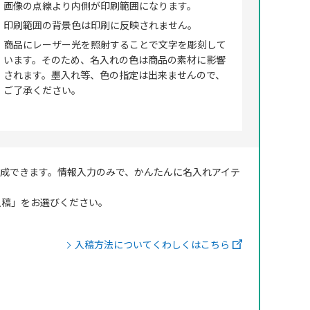
画像の点線より内側が印刷範囲になります。
印刷範囲の背景色は印刷に反映されません。
商品にレーザー光を照射することで文字を彫刻して
います。そのため、名入れの色は商品の素材に影響
されます。墨入れ等、色の指定は出来ませんので、
ご了承ください。
成できます。情報入力のみで、かんたんに名入れアイテ
ータ入稿」をお選びください。
入稿方法についてくわしくはこちら