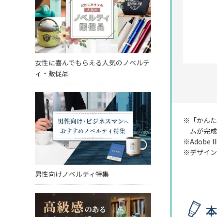
女性に喜んでもらえる人気のノベルテ
ィ・販促品
※「かんた
ムが完成
※Adob
※デザイン
男性向けノベルティ特集