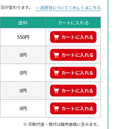
荷日が変わります。
出荷日についてくわしくはこちら
送料
カートに入れる
550円
カートに入れる
0円
カートに入れる
0円
カートに入れる
0円
カートに入れる
0円
カートに入れる
印刷代金・版代は販売価格に含みます。