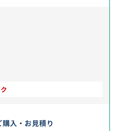
ック
のご購入・お見積り