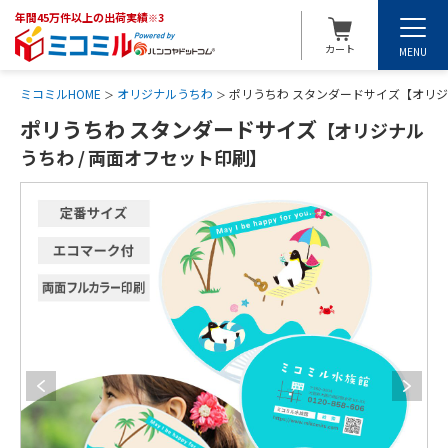
年間45万件以上の出荷実績
※3
カート
MENU
ミコミルHOME
オリジナルうちわ
ポリうちわ スタンダードサイズ【オリジ
ポリうちわ スタンダードサイズ
【オリジナル
うちわ / 両面オフセット印刷】