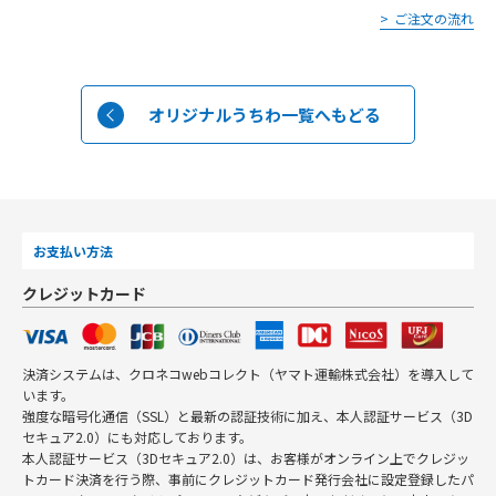
ご注文の流れ
オリジナルうちわ一覧へもどる
お支払い方法
クレジットカード
決済システムは、クロネコwebコレクト（ヤマト運輸株式会社）を導入して
います。
強度な暗号化通信（SSL）と最新の認証技術に加え、本人認証サービス（3D
セキュア2.0）にも対応しております。
本人認証サービス（3Dセキュア2.0）は、お客様がオンライン上でクレジッ
トカード決済を行う際、事前にクレジットカード発行会社に設定登録したパ