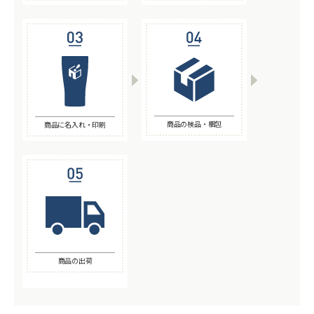
商品の検品・梱包
商品に名入れ・印刷
商品の出荷