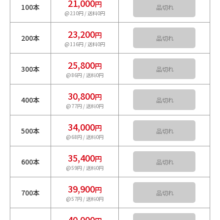
21,000
円
100本
カートに入れる
@210円 / 送料0円
23,200
円
200本
カートに入れる
@116円 / 送料0円
25,800
円
300本
カートに入れる
@86円 / 送料0円
30,800
円
400本
カートに入れる
@77円 / 送料0円
34,000
円
500本
カートに入れる
@68円 / 送料0円
35,400
円
600本
カートに入れる
@59円 / 送料0円
39,900
円
700本
カートに入れる
@57円 / 送料0円
40,000