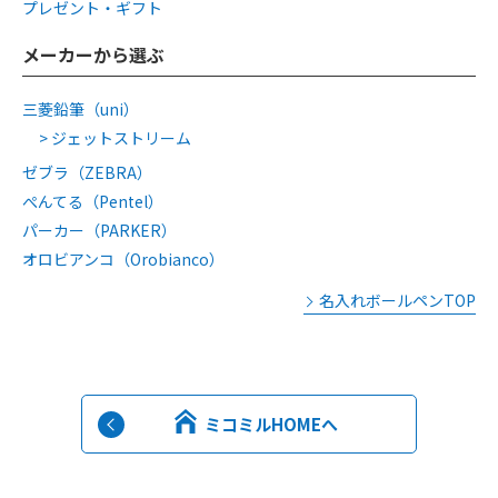
プレゼント・ギフト
メーカーから選ぶ
三菱鉛筆（uni）
ジェットストリーム
ゼブラ（ZEBRA）
ぺんてる（Pentel）
パーカー（PARKER）
オロビアンコ（Orobianco）
名入れボールペンTOP
ミコミルHOMEへ