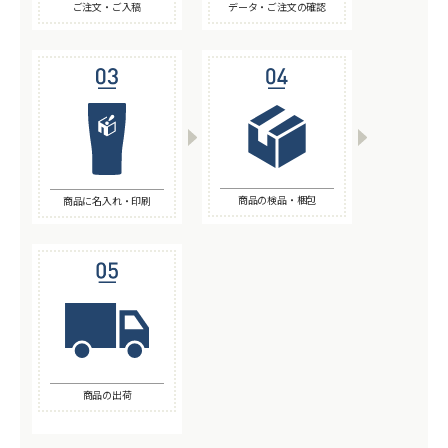
ご注文・ご入稿
データ・ご注文の確認
商品の検品・梱包
商品に名入れ・印刷
商品の出荷