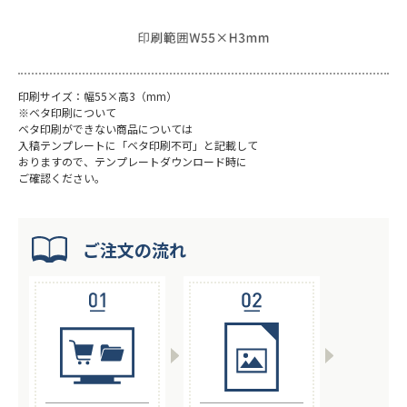
印刷サイズ：幅55×高3（mm）
※ベタ印刷について
ベタ印刷ができない商品については
入稿テンプレートに「ベタ印刷不可」と記載して
おりますので、テンプレートダウンロード時に
ご確認ください。
ご注文の流れ