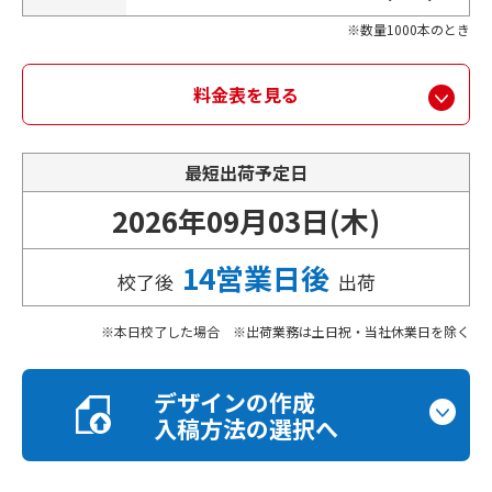
数量1000本のとき
料金表を見る
最短出荷予定日
2026年09月03日(木)
14営業日後
校了後
出荷
本日校了した場合 ※出荷業務は土日祝・当社休業日を除く
デザインの作成
入稿方法の選択へ