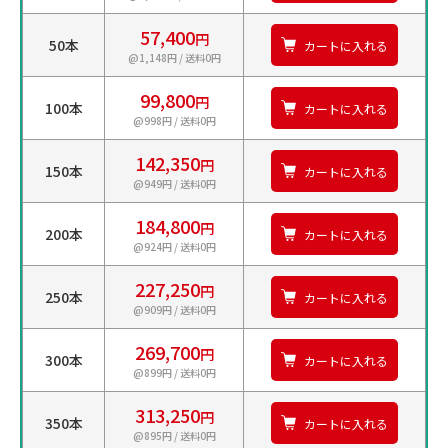
57,400
円
50本
カートに入れる
@1,148円 / 送料0円
99,800
円
100本
カートに入れる
@998円 / 送料0円
142,350
円
150本
カートに入れる
@949円 / 送料0円
184,800
円
200本
カートに入れる
@924円 / 送料0円
227,250
円
250本
カートに入れる
@909円 / 送料0円
269,700
円
300本
カートに入れる
@899円 / 送料0円
313,250
円
350本
カートに入れる
@895円 / 送料0円