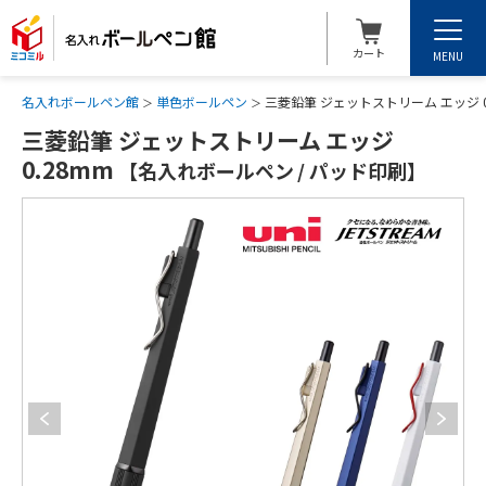
カート
MENU
名入れボールペン館
単色ボールペン
三菱鉛筆 ジェットストリーム エッジ 0
三菱鉛筆 ジェットストリーム エッジ
0.28mm
【名入れボールペン / パッド印刷】