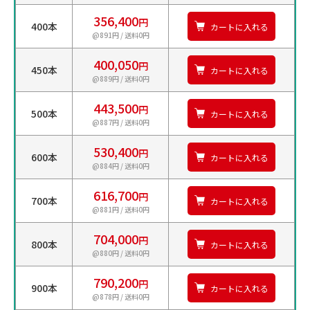
356,400
円
400本
カートに入れる
@891円 / 送料0円
400,050
円
450本
カートに入れる
@889円 / 送料0円
443,500
円
500本
カートに入れる
@887円 / 送料0円
530,400
円
600本
カートに入れる
@884円 / 送料0円
616,700
円
700本
カートに入れる
@881円 / 送料0円
704,000
円
800本
カートに入れる
@880円 / 送料0円
790,200
円
900本
カートに入れる
@878円 / 送料0円