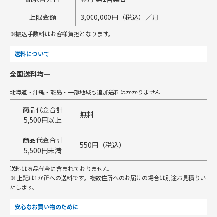
上限金額
3,000,000円（税込）／月
※振込手数料はお客様負担となります。
送料について
全国送料均一
北海道・沖縄・離島・一部地域も追加送料はかかりません
商品代金合計
無料
5,500円以上
商品代金合計
550円（税込）
5,500円未満
送料は商品代金に含まれておりません。
※ 上記は1か所への送料です。複数住所へのお届けの場合は別途お見積りい
たします。
安心なお買い物のために