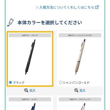
入稿方法についてくわしくはこちら
本体カラーを選択してください
ブラック
シャンパンゴールド
拡大
拡大