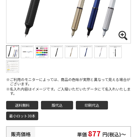
ご利用のモニターによっては、商品の色味が実際と異なって見える場合が
ございます。
名入れ内容はイメージです。ご入稿いただいたデータにて名入れいたしま
す。
送料無料
版代込
印刷代込
最小ロット30本
877
販売価格
単価
円(税込)
〜