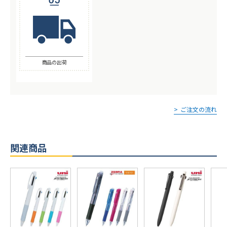
商品の出荷
ご注文の流れ
関連商品