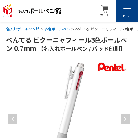
カート
MENU
名入れボールペン館
多色ボールペン
ぺんてる ビクーニャフィール3色ボール
ぺんてる ビクーニャフィール3色ボールペ
ン 0.7mm
【名入れボールペン / パッド印刷】