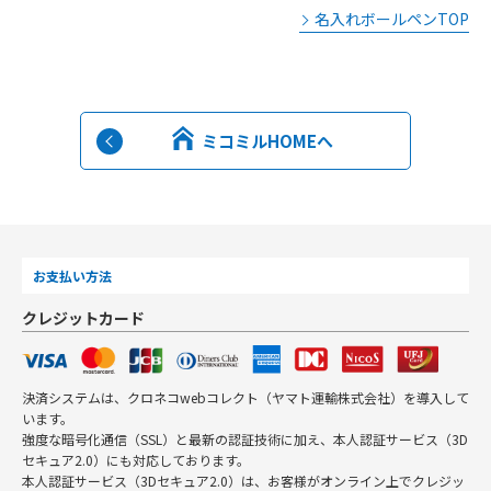
名入れボールペンTOP
ミコミルHOMEへ
お支払い方法
クレジットカード
決済システムは、クロネコwebコレクト（ヤマト運輸株式会社）を導入して
います。
強度な暗号化通信（SSL）と最新の認証技術に加え、本人認証サービス（3D
セキュア2.0）にも対応しております。
本人認証サービス（3Dセキュア2.0）は、お客様がオンライン上でクレジッ