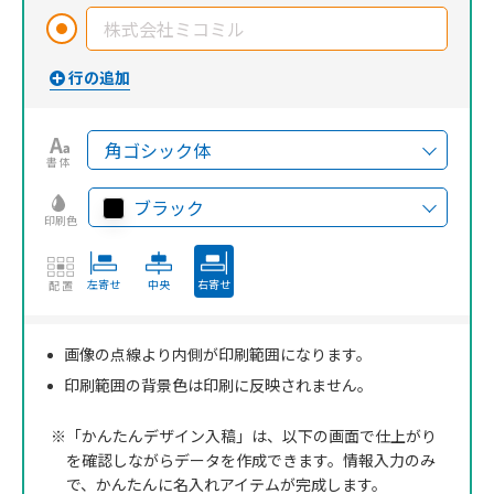
書体
ブラック
印刷色
左寄せ
中央
右寄せ
配置
画像の点線より内側が印刷範囲になります。
印刷範囲の背景色は印刷に反映されません。
※「かんたんデザイン入稿」は、以下の画面で仕上がり
を確認しながらデータを作成できます。情報入力のみ
で、かんたんに名入れアイテムが完成します。