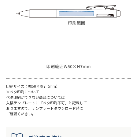
印刷サイズ：幅50×高7（mm）
※ベタ印刷について
ベタ印刷ができない商品については
入稿テンプレートに「ベタ印刷不可」と記載して
おりますので、テンプレートダウンロード時に
ご確認ください。