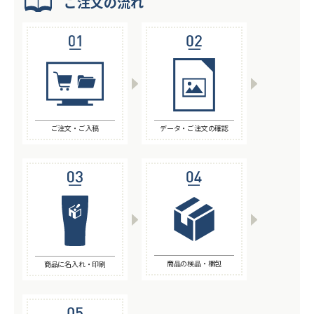
ご注文の流れ
ご注文・ご入稿
データ・ご注文の確認
商品の検品・梱包
商品に名入れ・印刷