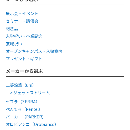
展示会・イベント
セミナー・講演会
記念品
入学祝い・卒業記念
就職祝い
オープンキャンパス・入塾案内
プレゼント・ギフト
メーカーから選ぶ
三菱鉛筆（uni）
ジェットストリーム
ゼブラ（ZEBRA）
ぺんてる（Pentel）
パーカー（PARKER）
オロビアンコ（Orobianco）