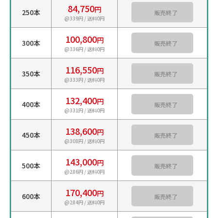
84,750
円
250本
カートに入れる
@339円 / 送料0円
100,800
円
300本
カートに入れる
@336円 / 送料0円
116,550
円
350本
カートに入れる
@333円 / 送料0円
132,400
円
400本
カートに入れる
@331円 / 送料0円
138,600
円
450本
カートに入れる
@308円 / 送料0円
143,000
円
500本
カートに入れる
@286円 / 送料0円
170,400
円
600本
カートに入れる
@284円 / 送料0円