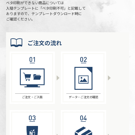
ベタ印刷ができない商品については
入稿テンプレートに「ベタ印刷不可」と記載して
おりますので、テンプレートダウンロード時に
ご確認ください。
ご注文の流れ
ご注文・ご入稿
データ・ご注文の確認