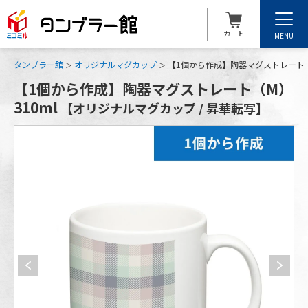
カート
MENU
タンブラー館
オリジナルマグカップ
【1個から作成】陶器マグストレート（M
【1個から作成】陶器マグストレート（M）
310ml
【オリジナルマグカップ / 昇華転写】