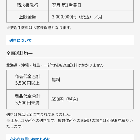
請求書発行
翌月 第1営業日
上限金額
3,000,000円（税込）／月
※振込手数料はお客様負担となります。
送料について
全国送料均一
北海道・沖縄・離島・一部地域も追加送料はかかりません
商品代金合計
無料
5,500円以上
商品代金合計
550円（税込）
5,500円未満
送料は商品代金に含まれておりません。
※ 上記は1か所への送料です。複数住所へのお届けの場合は別途お見積りい
たします。
安心なお買い物のために