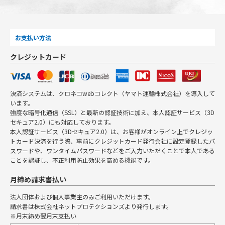
お支払い方法
クレジットカード
決済システムは、クロネコwebコレクト（ヤマト運輸株式会社）を導入して
います。
強度な暗号化通信（SSL）と最新の認証技術に加え、本人認証サービス（3D
セキュア2.0）にも対応しております。
本人認証サービス（3Dセキュア2.0）は、お客様がオンライン上でクレジッ
トカード決済を行う際、事前にクレジットカード発行会社に設定登録したパ
スワードや、ワンタイムパスワードなどをご入力いただくことで本人である
ことを認証し、不正利用防止効果を高める機能です。
月締め請求書払い
法人団体および個人事業主のみご利用いただけます。
請求書は株式会社ネットプロテクションズより発行します。
※月末締め翌月末支払い