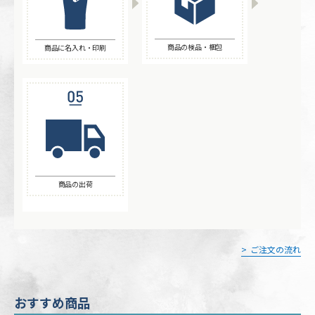
商品の検品・梱包
商品に名入れ・印刷
商品の出荷
ご注文の流れ
おすすめ商品