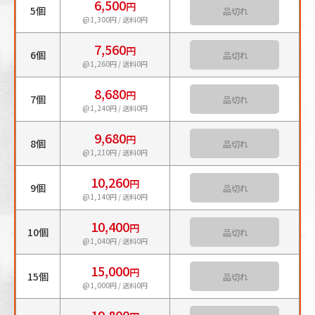
6,500
円
5個
カートに入れる
@1,300円 / 送料0円
7,560
円
6個
カートに入れる
@1,260円 / 送料0円
8,680
円
7個
カートに入れる
@1,240円 / 送料0円
9,680
円
8個
カートに入れる
@1,210円 / 送料0円
10,260
円
9個
カートに入れる
@1,140円 / 送料0円
10,400
円
10個
カートに入れる
@1,040円 / 送料0円
15,000
円
15個
カートに入れる
@1,000円 / 送料0円