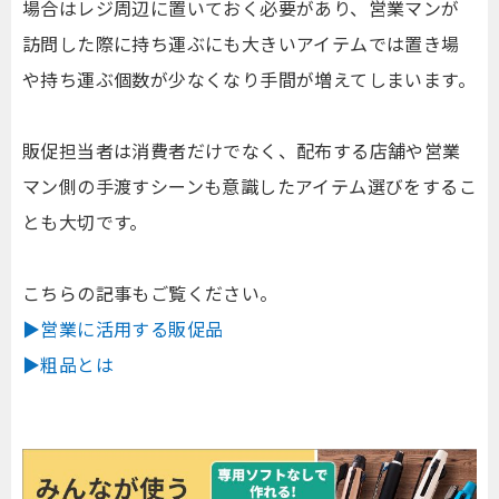
場合はレジ周辺に置いておく必要があり、営業マンが
訪問した際に持ち運ぶにも大きいアイテムでは置き場
や持ち運ぶ個数が少なくなり手間が増えてしまいます。
販促担当者は消費者だけでなく、配布する店舗や営業
マン側の手渡すシーンも意識したアイテム選びをするこ
とも大切です。
こちらの記事もご覧ください。
▶営業に活用する販促品
▶粗品とは