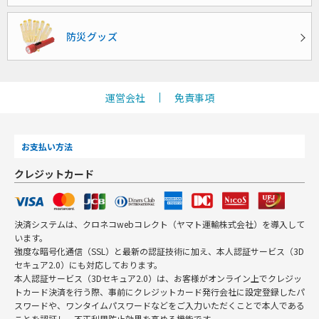
防災グッズ
運営会社
免責事項
お支払い方法
クレジットカード
決済システムは、クロネコwebコレクト（ヤマト運輸株式会社）を導入して
います。
強度な暗号化通信（SSL）と最新の認証技術に加え、本人認証サービス（3D
セキュア2.0）にも対応しております。
本人認証サービス（3Dセキュア2.0）は、お客様がオンライン上でクレジッ
トカード決済を行う際、事前にクレジットカード発行会社に設定登録したパ
スワードや、ワンタイムパスワードなどをご入力いただくことで本人である
ことを認証し、不正利用防止効果を高める機能です。