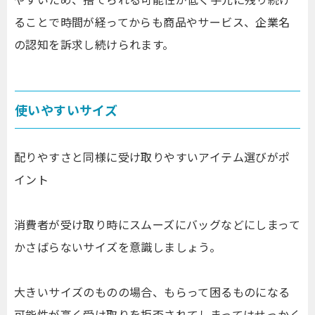
ることで時間が経ってからも商品やサービス、企業名
の認知を訴求し続けられます。
使いやすいサイズ
配りやすさと同様に受け取りやすいアイテム選びがポ
イント
消費者が受け取り時にスムーズにバッグなどにしまって
かさばらないサイズを意識しましょう。
大きいサイズのものの場合、もらって困るものになる
可能性が高く受け取りを拒否されてしまってはせっかく