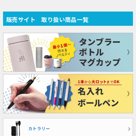
します。
めています。
販売サイト 取り扱い商品一覧
カトラリー