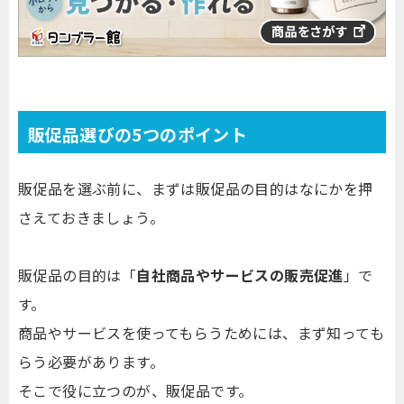
販促品選びの5つのポイント
販促品を選ぶ前に、まずは販促品の目的はなにかを押
さえておきましょう。
販促品の目的は「
自社商品やサービスの販売促進
」で
す。
商品やサービスを使ってもらうためには、まず知っても
らう必要があります。
そこで役に立つのが、販促品です。