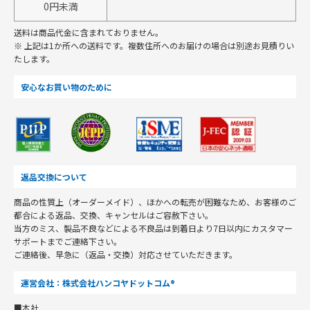
0円未満
送料は商品代金に含まれておりません。
※ 上記は1か所への送料です。複数住所へのお届けの場合は別途お見積りい
たします。
安心なお買い物のために
返品交換について
商品の性質上（オーダーメイド）、ほかへの転売が困難なため、お客様のご
都合による返品、交換、キャンセルはご容赦下さい。
当方のミス、製品不良などによる不良品は到着日より7日以内にカスタマー
サポートまでご連絡下さい。
ご連絡後、早急に（返品・交換）対応させていただきます。
運営会社：株式会社ハンコヤドットコム®
■本社