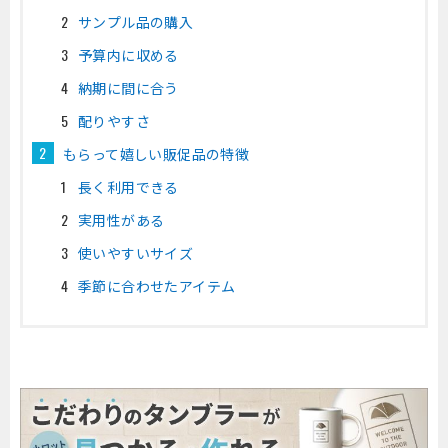
サンプル品の購入
予算内に収める
納期に間に合う
配りやすさ
もらって嬉しい販促品の特徴
長く利用できる
実用性がある
使いやすいサイズ
季節に合わせたアイテム