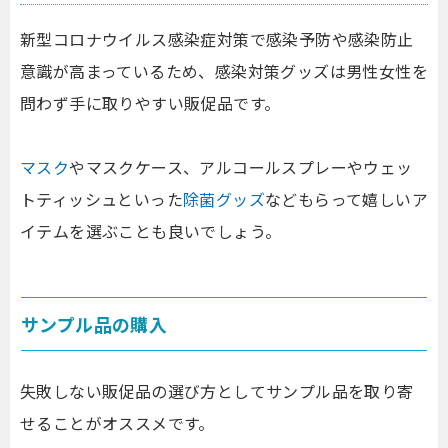
新型コロナウイルス感染症対策で感染予防や感染防止
意識が高まっているため、感染対策グッズは男性女性を
問わず手に取りやすい販促品です。
マスク
やマスクケース、アルコールスプレーやウェッ
トティッシュといった
除菌グッズ
などもらって嬉しいア
イテムを選ぶことも良いでしょう。
サンプル品の購入
失敗しない販促品の選び方としてサンプル品を取り寄
せることがオススメです。