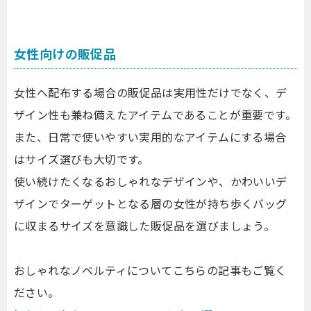
女性向けの販促品
女性へ配布する場合の販促品は実用性だけでなく、デ
ザイン性も兼ね備えたアイテムであることが重要です。
また、日常で使いやすい実用的なアイテムにする場合
はサイズ選びも大切です。
使い続けたくなるおしゃれなデザインや、かわいいデ
ザインでターゲットとなる層の女性が持ち歩くバッグ
に収まるサイズを意識した販促品を選びましょう。
おしゃれなノベルティについてこちらの記事もご覧く
ださい。