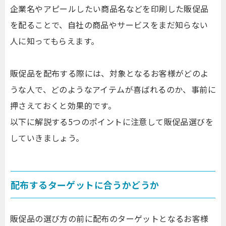
企業名やアピールしたい商品名などを印刷した販促品
を配ることで、自社の商品やサービスをまだ知らない
人に知ってもらえます。
販促品を配布する際には、対象となるお客様がどのよ
うな人で、どのようなアイテムが喜ばれるのか、事前に
押さえておくと効果的です。
以下に解説する5つのポイントに注意して販促品選びを
していきましょう。
配布するターゲットに合うかどうか
販促品の選び方の前に配布のターゲットとなるお客様