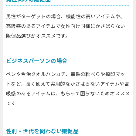
男性がターゲットの場合、機能性の高いアイテムや、
高級感のあるアイテムで女性向け同様にかさばらない
販促品選びがオススメです。
ビジネスパーソンの場合
ペンや今治タオルハンカチ、革製の靴べらや捺印マッ
トなど、長く使えて実用的なかさばらないアイテムや高
級感のあるアイテムは、もらって困らないためオススメ
です。
性別・世代を問わない販促品