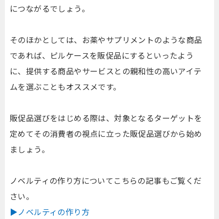
につながるでしょう。
そのほかとしては、お薬やサプリメントのような商品
であれば、ピルケースを販促品にするといったよう
に、提供する商品やサービスとの親和性の高いアイテ
ムを選ぶこともオススメです。
販促品選びをはじめる際は、対象となるターゲットを
定めてその消費者の視点に立った販促品選びから始め
ましょう。
ノベルティの作り方についてこちらの記事もご覧くだ
さい。
▶ノベルティの作り方