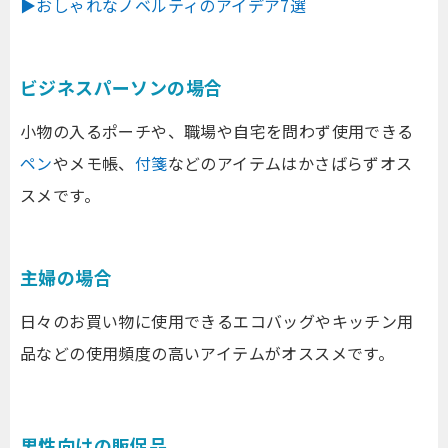
▶おしゃれなノベルティのアイデア7選
ビジネスパーソンの場合
小物の入るポーチや、職場や自宅を問わず使用できる
ペン
やメモ帳、
付箋
などのアイテムはかさばらずオス
スメです。
主婦の場合
日々のお買い物に使用できるエコバッグやキッチン用
品などの使用頻度の高いアイテムがオススメです。
男性向けの販促品