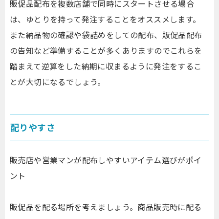
販促品配布を複数店舗で同時にスタートさせる場合
は、ゆとりを持って発注することをオススメします。
また納品物の確認や袋詰めをしての配布、販促品配布
の告知など準備することが多くありますのでこれらを
踏まえて逆算をした納期に収まるように発注をするこ
とが大切になるでしょう。
配りやすさ
販売店や営業マンが配布しやすいアイテム選びがポイ
ント
販促品を配る場所を考えましょう。商品販売時に配る