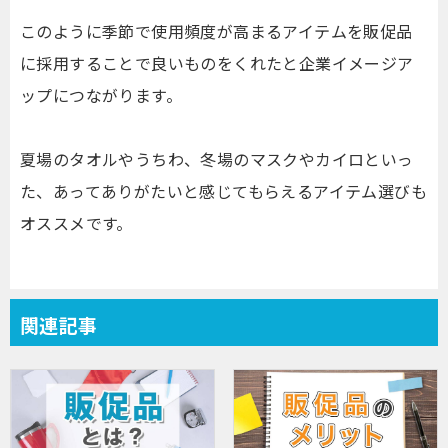
このように季節で使用頻度が高まるアイテムを販促品
に採用することで良いものをくれたと企業イメージア
ップにつながります。
夏場のタオルやうちわ、冬場のマスクやカイロといっ
た、あってありがたいと感じてもらえるアイテム選びも
オススメです。
関連記事