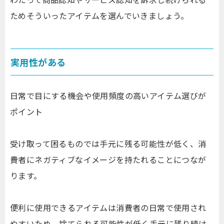
ためそういったアイテムを選んでいきましょう。
実用性がある
日常で目にする機会や使用頻度の高いアイテム選びが
ポイント
受け取って困るものでは手元に残る可能性が低く、消
費者にネガティブなイメージを持たれることにつなが
ります。
便利に使用できるアイテムは消費者の日常で使用され
やすいため、捨てられる可能性が低く手元に残り続け