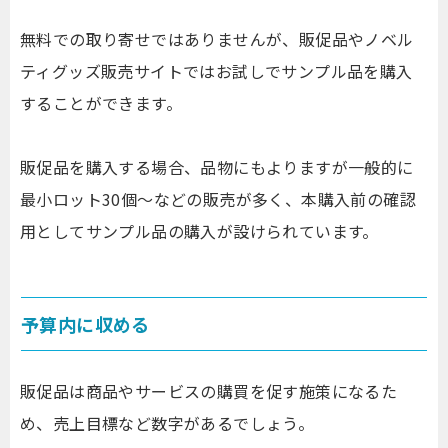
無料での取り寄せではありませんが、販促品やノベル
ティグッズ販売サイトではお試しでサンプル品を購入
することができます。
販促品を購入する場合、品物にもよりますが一般的に
最小ロット30個～などの販売が多く、本購入前の確認
用としてサンプル品の購入が設けられています。
予算内に収める
販促品は商品やサービスの購買を促す施策になるた
め、売上目標など数字があるでしょう。