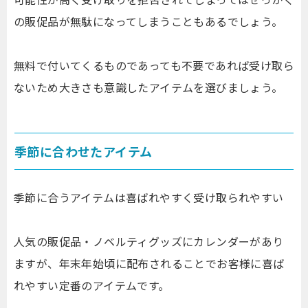
の販促品が無駄になってしまうこともあるでしょう。
無料で付いてくるものであっても不要であれば受け取ら
ないため大きさも意識したアイテムを選びましょう。
季節に合わせたアイテム
季節に合うアイテムは喜ばれやすく受け取られやすい
人気の販促品・ノベルティグッズにカレンダーがあり
ますが、年末年始頃に配布されることでお客様に喜ば
れやすい定番のアイテムです。