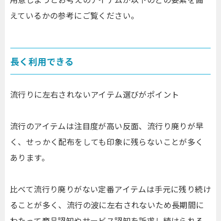
えているかの参考にご覧ください。
長く利用できる
流行りに左右されないアイテム選びがポイント
流行のアイテムは注目度が高い反面、流行り廃りが早
く、せっかく配布をしても印象に残らないことが多く
あります。
比べて流行り廃りがない定番アイテムは手元に残り続け
ることが多く、流行の波に左右されないため長期間に
わたって商品認知やサービス認知を訴求し続けられる