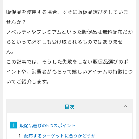
販促品を使用する場合、すぐに販促品選びをしていま
せんか？
ノベルティやプレミアムといった販促品は無料配布だか
らといって必ずしも受け取られるものではありませ
ん。
この記事では、そうした失敗をしない販促品選びのポ
イントや、消費者がもらって嬉しいアイテムの特徴につ
いてご紹介します。
目次
販促品選びの5つのポイント
配布するターゲットに合うかどうか