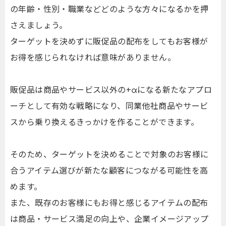
の年齢・性別・職業などどのような方々になるかを押
さえましょう。
ターゲットを決めずに販促品の配布をしてもお客様が
お得を感じられなければ意味がありません。
販促品は商品やサービス以外の+αになる新たなアプロ
ーチとして有効な戦略になり、同業他社商品やサービ
スから乗り換えるきっかけを作ることができます。
そのため、ターゲットを決めることで対象のお客様に
合うアイテム選びが新たな顧客につながる可能性を高
めます。
また、既存のお客様にもお得と感じるアイテムの配布
は商品・サービス満足の向上や、企業イメージアップ