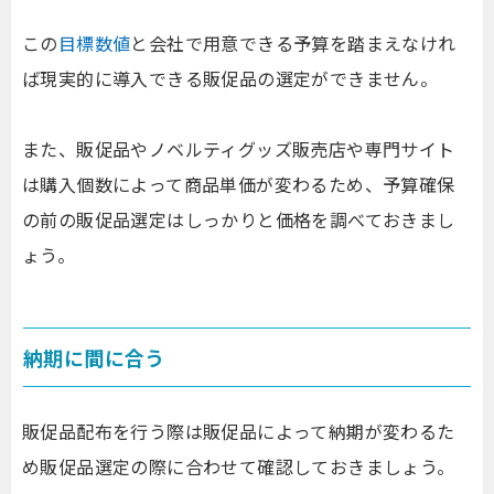
この
目標数値
と会社で用意できる予算を踏まえなけれ
ば現実的に導入できる販促品の選定ができません。
また、販促品やノベルティグッズ販売店や専門サイト
は購入個数によって商品単価が変わるため、予算確保
の前の販促品選定はしっかりと価格を調べておきまし
ょう。
納期に間に合う
販促品配布を行う際は販促品によって納期が変わるた
め販促品選定の際に合わせて確認しておきましょう。