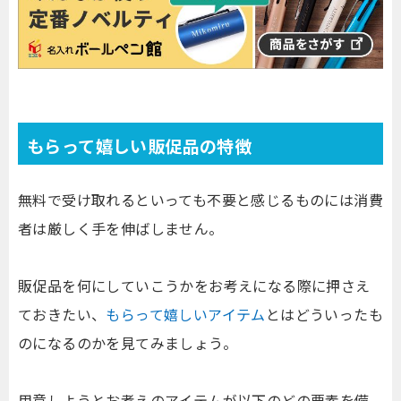
もらって嬉しい販促品の特徴
無料で受け取れるといっても不要と感じるものには消費
者は厳しく手を伸ばしません。
販促品を何にしていこうかをお考えになる際に押さえ
ておきたい、
もらって嬉しいアイテム
とはどういったも
のになるのかを見てみましょう。
用意しようとお考えのアイテムが以下のどの要素を備