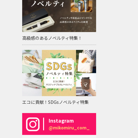
高級感のあるノベルティ特集！
エコに貢献！SDGsノベルティ特集
Instagram
@mikomiru_com_