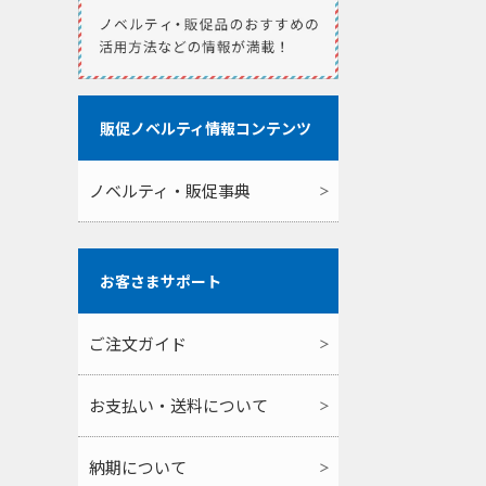
販促ノベルティ情報コンテンツ
ノベルティ・販促事典
お客さまサポート
ご注文ガイド
お支払い・送料について
納期について