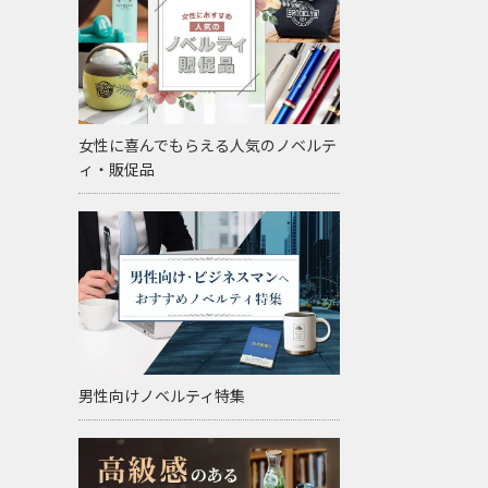
女性に喜んでもらえる人気のノベルテ
ィ・販促品
男性向けノベルティ特集