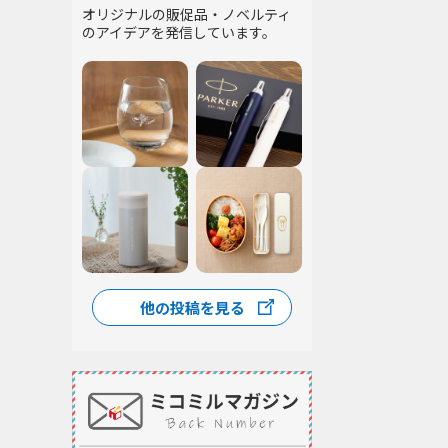
オリジナルの販促品・ノベルティ
のアイデアを発信しています。
他の投稿を見る