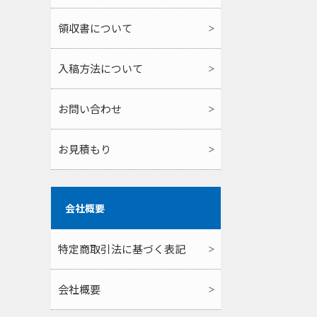
領収書について
入稿方法について
お問い合わせ
お見積もり
会社概要
特定商取引法に基づく表記
会社概要