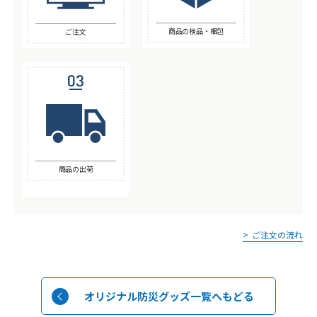
商品の検品・梱包
ご注文
商品の出荷
ご注文の流れ
オリジナル防災グッズ一覧へもどる