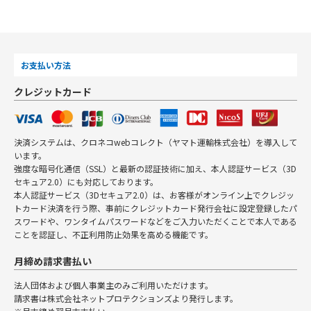
お支払い方法
クレジットカード
決済システムは、クロネコwebコレクト（ヤマト運輸株式会社）を導入して
います。
強度な暗号化通信（SSL）と最新の認証技術に加え、本人認証サービス（3D
セキュア2.0）にも対応しております。
本人認証サービス（3Dセキュア2.0）は、お客様がオンライン上でクレジッ
トカード決済を行う際、事前にクレジットカード発行会社に設定登録したパ
スワードや、ワンタイムパスワードなどをご入力いただくことで本人である
ことを認証し、不正利用防止効果を高める機能です。
月締め請求書払い
法人団体および個人事業主のみご利用いただけます。
請求書は株式会社ネットプロテクションズより発行します。