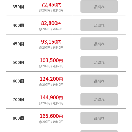
72,450
円
350個
カートに入れる
@207円 / 送料0円
82,800
円
400個
カートに入れる
@207円 / 送料0円
93,150
円
450個
カートに入れる
@207円 / 送料0円
103,500
円
500個
カートに入れる
@207円 / 送料0円
124,200
円
600個
カートに入れる
@207円 / 送料0円
144,900
円
700個
カートに入れる
@207円 / 送料0円
165,600
円
800個
カートに入れる
@207円 / 送料0円