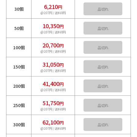
6,210
円
30個
カートに入れる
@207円 / 送料0円
10,350
円
50個
カートに入れる
@207円 / 送料0円
20,700
円
100個
カートに入れる
@207円 / 送料0円
31,050
円
150個
カートに入れる
@207円 / 送料0円
41,400
円
200個
カートに入れる
@207円 / 送料0円
51,750
円
250個
カートに入れる
@207円 / 送料0円
62,100
円
300個
カートに入れる
@207円 / 送料0円