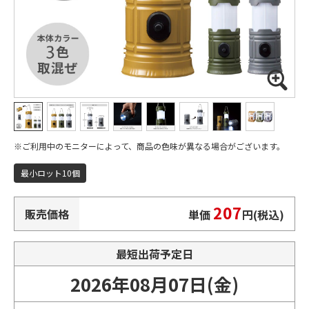
ご利用中のモニターによって、商品の色味が異なる場合がございます。
最小ロット10個
207
販売価格
単価
円(税込)
最短出荷予定日
2026年08月07日(金)